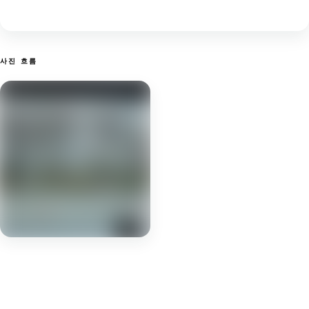
사진 흐름