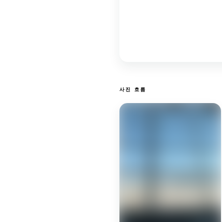
사진 흐름