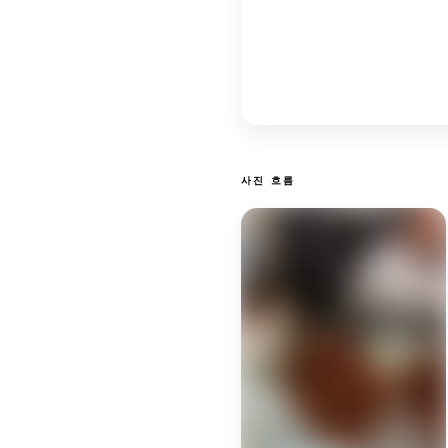
사진 흐름