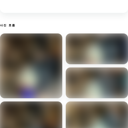
사진 흐름