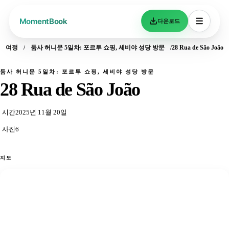
다운로드
여정
둠사 허니문 5일차: 포르투 쇼핑, 세비야 성당 방문
28 Rua de São João
둠사 허니문 5일차: 포르투 쇼핑, 세비야 성당 방문
28 Rua de São João
시간
2025년 11월 20일
사진
6
지도