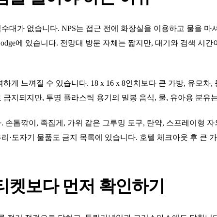
대가 없습니다. NPS는 접근 전에 화장실을 이용하고 물을 마셔
ument Lodge에 있습니다. 전망대 방문 자체는 짧지만, 대기와 검색
게 느껴질 수 있습니다. 18 x 16 x 8인치보다 큰 가방, 유모차
금지되지만, 투명 플라스틱 용기의 밀봉 음식, 물, 유아용 분유
 손톱깎이, 족집게, 가위 같은 그루밍 도구, 탄약, 스프레이형 
 유리·도자기 물품도 금지 목록에 있습니다. 호텔 체크아웃 후 큰
티켓보다 먼저 확인하기