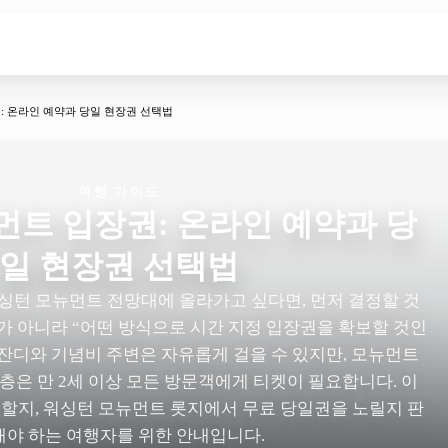
: 온라인 예약과 당일 현장권 선택법
여행 가이드
먼트 입장권: 온라인 예약과 당
일 현장권 선택법
 워싱턴 모뉴먼트 전망대에 올라가고 싶다면, 먼저 결정할 것
”가 아니라 “어떤 방식으로 시간 지정 입장권을 확보할 것인
 잔디와 기념비 주변은 자유롭게 걸을 수 있지만, 모뉴먼트
은 만 2세 이상 모든 방문객에게 티켓이 필요합니다. 이
 할지, 워싱턴 모뉴먼트 롯지에서 무료 당일권을 노릴지 판
해야 하는 여행자를 위한 안내입니다.