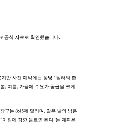
n.gov 공식 자료로 확인했습니다.
료지만 사전 예약에는 장당 1달러의 환
봄, 여름, 가을에 수요가 공급을 크게
 창구는 8:45에 열리며, 같은 날의 남은
 “아침에 잠깐 들르면 된다”는 계획은