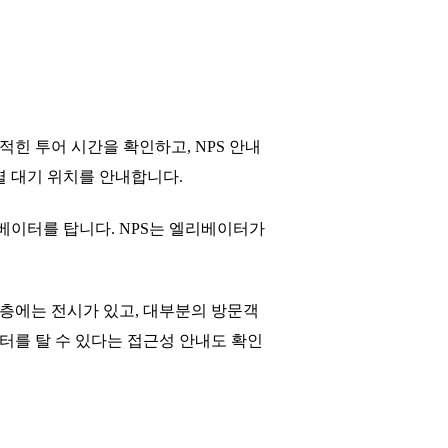
 적힌 투어 시간을 확인하고, NPS 안내
별 대기 위치를 안내합니다.
베이터를 탑니다. NPS는 엘리베이터가
 층에는 전시가 있고, 대부분의 방문객
이터를 탈 수 있다는 접근성 안내도 확인