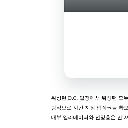
워싱턴 D.C. 일정에서 워싱턴 모
방식으로 시간 지정 입장권을 확보
내부 엘리베이터와 전망층은 만 2