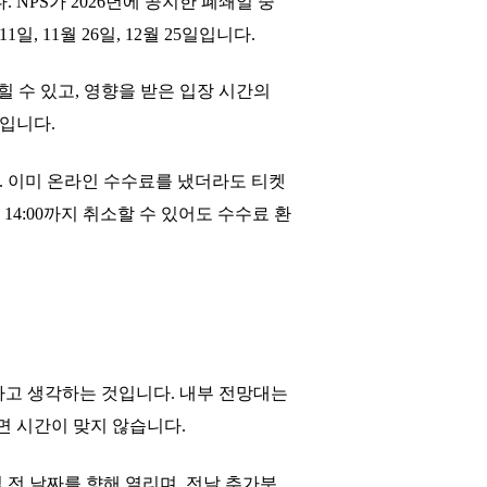
NPS가 2026년에 공지한 폐쇄일 중
11일, 11월 26일, 12월 25일입니다.
힐 수 있고, 영향을 받은 입장 시간의
입니다.
. 이미 온라인 수수료를 냈더라도 티켓
 14:00까지 취소할 수 있어도 수수료 환
라고 생각하는 것입니다. 내부 전망대는
면 시간이 맞지 않습니다.
일 전 날짜를 향해 열리며, 전날 추가분