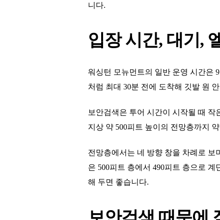
니다.
입장 시간, 대기,
워싱턴 모뉴먼트의 일반 운영 시간은 9:0
처럼 최대 30분 전에 도착해 깃발 원
보안검색은 투어 시간이 시작될 때 작
지상 약 500피트 높이의 전망층까지 
전망층에서는 네 방향 창을 차례로 보며
은 500피트 층에서 490피트 층으로
해 두면 좋습니다.
보안검색 때문에 