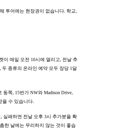
, 단체 투어에는 현장권이 없습니다. 학교,
 티켓이 매일 오전 10시에 열리고, 전날 추
며, 두 종류의 온라인 예약 모두 장당 1달
5번가 NW와 Madison Drive,
 받을 수 있습니다.
, 실패하면 전날 오후 3시 추가분을 확
촘촘한 날에는 무리하지 않는 것이 좋습