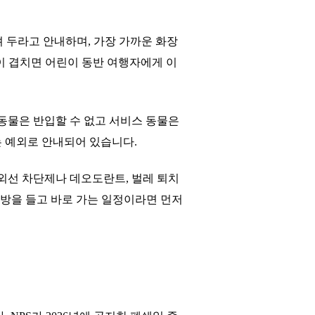
 두라고 안내하며, 가장 가까운 화장
 시간이 겹치면 어린이 동반 여행자에게 이
, 동물은 반입할 수 없고 서비스 동물은
는 예외로 안내되어 있습니다.
자외선 차단제나 데오도란트, 벌레 퇴치
 가방을 들고 바로 가는 일정이라면 먼저