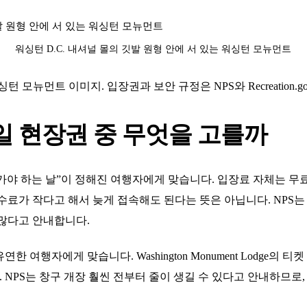
워싱턴 D.C. 내셔널 몰의 깃발 원형 안에 서 있는 워싱턴 모뉴먼트
2년 워싱턴 모뉴먼트 이미지. 입장권과 보안 규정은 NPS와 Recreatio
일 현장권 중 무엇을 고를까
가야 하는 날”이 정해진 여행자에게 맞습니다. 입장료 자체는 무
수료가 작다고 해서 늦게 접속해도 된다는 뜻은 아닙니다. NPS는 
 많다고 안내합니다.
여행자에게 맞습니다. Washington Monument Lodge의 티켓
NPS는 창구 개장 훨씬 전부터 줄이 생길 수 있다고 안내하므로,