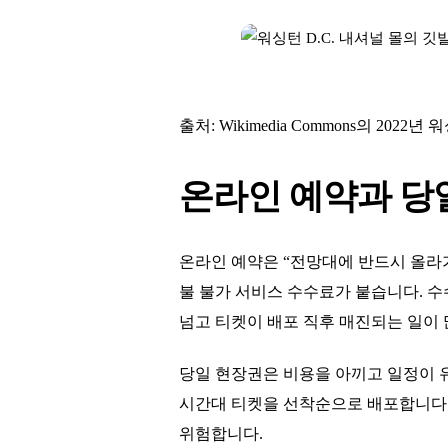
출처: Wikimedia Commons의 202
온라인 예약과 당
온라인 예약은 “전망대에 반드시 올라
불 불가 서비스 수수료가 붙습니다. 수
넘고 티켓이 배포 직후 매진되는 일이
당일 현장권은 비용을 아끼고 일정이 유연한 
시간대 티켓을 선착순으로 배포합니다. 
위험합니다.