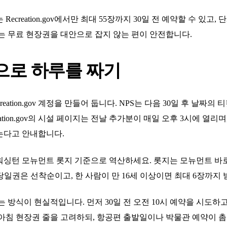
ecreation.gov에서만 최대 55장까지 30일 전 예약할 수 있고
는 무료 현장권을 대안으로 잡지 않는 편이 안전합니다.
으로 하루를 짜기
ation.gov 계정을 만들어 둡니다. NPS는 다음 30일 후 날짜의
ation.gov의 시설 페이지는 전날 추가분이 매일 오후 3시에 열리
는다고 안내합니다.
 모뉴먼트 롯지 기준으로 역산하세요. 롯지는 모뉴먼트 바로 동쪽, 1
. 무료 당일권은 선착순이고, 한 사람이 만 16세 이상이면 최대 6장까지
 방식이 현실적입니다. 먼저 30일 전 오전 10시 예약을 시도하고
 아침 현장권 줄을 고려하되, 항공편 출발일이나 박물관 예약이 