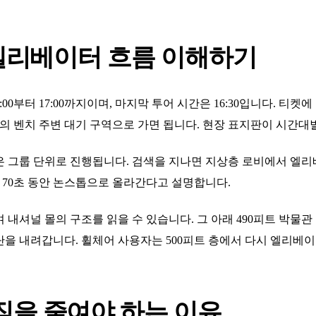
 엘리베이터 흐름 이해하기
0부터 17:00까지이며, 마지막 투어 시간은 16:30입니다. 티켓에
 안의 벤치 주변 대기 구역으로 가면 됩니다. 현장 표지판이 시간대
은 그룹 단위로 진행됩니다. 검색을 지나면 지상층 로비에서 엘리
약 70초 동안 논스톱으로 올라간다고 설명합니다.
 내셔널 몰의 구조를 읽을 수 있습니다. 그 아래 490피트 박물관
 계단을 내려갑니다. 휠체어 사용자는 500피트 층에서 다시 엘리베
짐을 줄여야 하는 이유