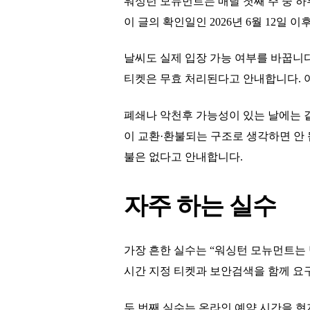
워싱턴 모뉴먼트는 매달 첫째 주 중 하
이 글의 확인일인 2026년 6월 12일 이후 남
날씨도 실제 입장 가능 여부를 바꿉니다
티켓은 무효 처리된다고 안내합니다. 여
폐쇄나 악천후 가능성이 있는 날에는 같
이 교환·환불되는 구조로 생각하면 안 됩니다
불은 없다고 안내합니다.
자주 하는 실수
가장 흔한 실수는 “워싱턴 모뉴먼트는
시간 지정 티켓과 보안검색을 함께 요
두 번째 실수는 온라인 예약 시간을 현지