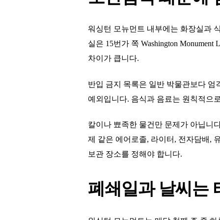
워싱턴 모뉴먼트 내부에는 화장실과 식수
실은 15번가 쪽 Washington Mon
차이가 큽니다.
반입 금지 목록은 일반 박물관보다 엄격하
예외입니다. 음식과 음료는 원칙적으로 
칼이나 뾰족한 물건만 문제가 아닙니다.
제 같은 에어로졸, 라이터, 전자담배,
보관 장소를 정해야 합니다.
폐쇄일과 날씨는 