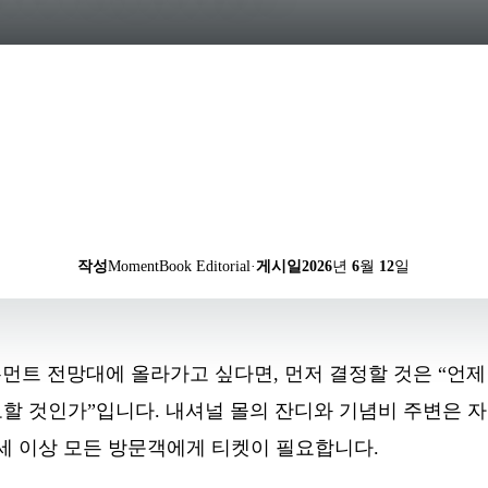
작성
MomentBook Editorial
·
게시일
2026년 6월 12일
뉴먼트 전망대에 올라가고 싶다면, 먼저 결정할 것은 “언제
할 것인가”입니다. 내셔널 몰의 잔디와 기념비 주변은 자
세 이상 모든 방문객에게 티켓이 필요합니다.