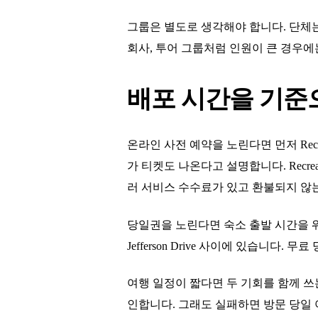
그룹은 별도로 생각해야 합니다. 단체는 R
회사, 투어 그룹처럼 인원이 큰 경우에
배포 시간을 기준
온라인 사전 예약을 노린다면 먼저 Recre
가 티켓도 나온다고 설명합니다. Recre
러 서비스 수수료가 있고 환불되지 않
당일권을 노린다면 숙소 출발 시간을 워싱턴
Jefferson Drive 사이에 있습니다
여행 일정이 짧다면 두 기회를 함께 쓰는
인합니다. 그래도 실패하면 방문 당일