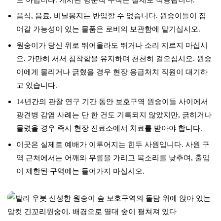
음식, 음료, 비닐봉지는 반입할 수 없습니다. 원숭이들이 집
어갈 가능성이 있는 물품은 로비의 보관함에 맡기십시오.
원숭이가 당신 위로 뛰어올라도 뛰거나 소리 지르지 마십시
오. 가만히 서서 침착함을 유지하며 천천히 걸으십시오. 원숭
이에게 물리거나 긁혔을 경우 현장 응급처치 직원이 대기하
고 있습니다.
14년간의 관찰 연구 기간 동안 보호구역 원숭이들 사이에서
광견병 감염 사례는 단 한 건도 기록되지 않았지만, 긁히거나
물렸을 경우 즉시 현장 진료소에서 치료를 받아야 합니다.
이곳은 실제로 예배가 이루어지는 힌두 사원입니다. 사원 구
역 근처에서는 어깨와 무릎을 가리고 목소리를 낮추며, 출입
이 제한된 구역에는 들어가지 마십시오.