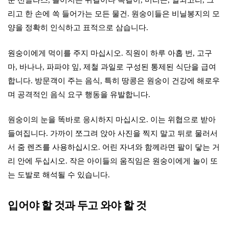
리고 한 손에 쏙 들어가는 모든 물건. 원숭이들은 비닐봉지의 모
양을 정확히 인식하고 표적으로 삼습니다.
원숭이에게 먹이를 주지 마십시오. 직원이 하루 아홉 번, 고구
마, 바나나, 파파야 잎, 제철 과일로 구성된 통제된 식단을 급여
합니다. 방문객이 주는 음식, 특히 땅콩은 원숭이 건강에 해로우
며 공격적인 음식 요구 행동을 유발합니다.
원숭이의 눈을 똑바로 응시하지 마십시오. 이는 위협으로 받아
들여집니다. 가까이 쪼그려 앉아 사진을 찍지 말고 뒤로 물러서
서 줌 렌즈를 사용하십시오. 어린 자녀와 함께라면 팔이 닿는 거
리 안에 두십시오. 작은 아이들의 움직임은 원숭이에게 놀이 또
는 도발로 해석될 수 있습니다.
입어야 할 것과 두고 와야 할 것