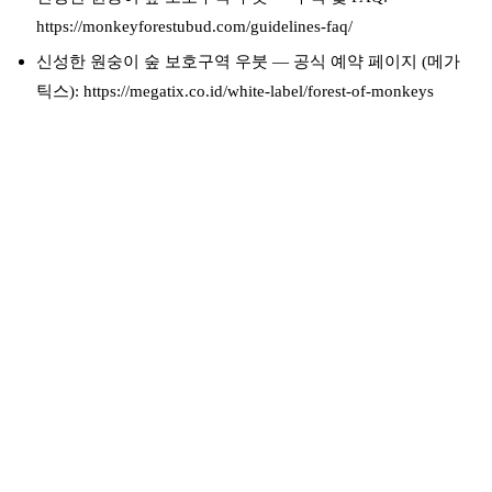
https://monkeyforestubud.com/guidelines-faq/
신성한 원숭이 숲 보호구역 우붓 — 공식 예약 페이지 (메가
틱스): https://megatix.co.id/white-label/forest-of-monkeys