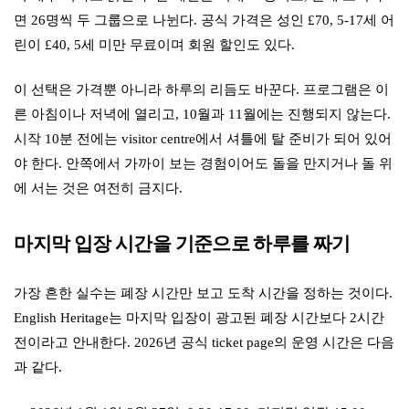
면 26명씩 두 그룹으로 나뉜다. 공식 가격은 성인 £70, 5-17세 어
린이 £40, 5세 미만 무료이며 회원 할인도 있다.
이 선택은 가격뿐 아니라 하루의 리듬도 바꾼다. 프로그램은 이
른 아침이나 저녁에 열리고, 10월과 11월에는 진행되지 않는다.
시작 10분 전에는 visitor centre에서 셔틀에 탈 준비가 되어 있어
야 한다. 안쪽에서 가까이 보는 경험이어도 돌을 만지거나 돌 위
에 서는 것은 여전히 금지다.
마지막 입장 시간을 기준으로 하루를 짜기
가장 흔한 실수는 폐장 시간만 보고 도착 시간을 정하는 것이다.
English Heritage는 마지막 입장이 광고된 폐장 시간보다 2시간
전이라고 안내한다. 2026년 공식 ticket page의 운영 시간은 다음
과 같다.