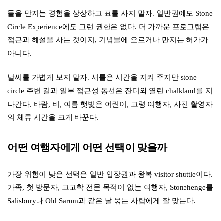
돌을 만지는 경험을 상상하고 표를 사지 말자. 일반권에도 Stone
Circle Experience에도 그런 권한은 없다. 더 가까운 프로그램은
접근과 해설을 사는 것이지, 기념물에 오르거나 만지는 허가가
아니다.
날씨를 가볍게 보지 말자. 셔틀은 시간을 지켜 주지만 stone
circle 주변 길과 일부 접근성 동선은 잔디와 열린 chalkland를 지
나간다. 바람, 비, 여름 햇빛은 어린이, 고령 여행자, 사진 촬영자
의 체류 시간을 크게 바꾼다.
어떤 여행자에게 어떤 선택이 맞을까
가장 위험이 낮은 선택은 일반 입장권과 왕복 visitor shuttle이다.
가족, 첫 방문자, 고고학 전문 목적이 없는 여행자, Stonehenge를
Salisbury나 Old Sarum과 같은 날 묶는 사람에게 잘 맞는다.