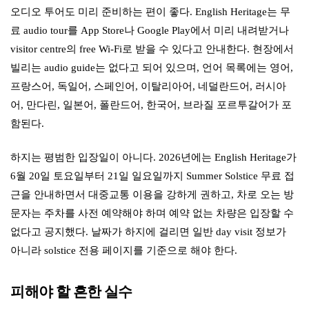
오디오 투어도 미리 준비하는 편이 좋다. English Heritage는 무
료 audio tour를 App Store나 Google Play에서 미리 내려받거나
visitor centre의 free Wi-Fi로 받을 수 있다고 안내한다. 현장에서
빌리는 audio guide는 없다고 되어 있으며, 언어 목록에는 영어,
프랑스어, 독일어, 스페인어, 이탈리아어, 네덜란드어, 러시아
어, 만다린, 일본어, 폴란드어, 한국어, 브라질 포르투갈어가 포
함된다.
하지는 평범한 입장일이 아니다. 2026년에는 English Heritage가
6월 20일 토요일부터 21일 일요일까지 Summer Solstice 무료 접
근을 안내하면서 대중교통 이용을 강하게 권하고, 차로 오는 방
문자는 주차를 사전 예약해야 하며 예약 없는 차량은 입장할 수
없다고 공지했다. 날짜가 하지에 걸리면 일반 day visit 정보가
아니라 solstice 전용 페이지를 기준으로 해야 한다.
피해야 할 흔한 실수