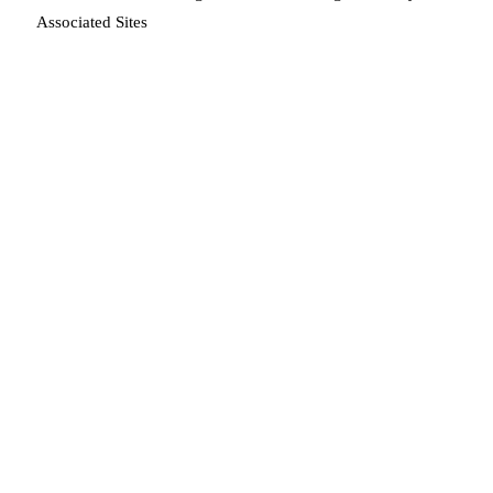
Associated Sites