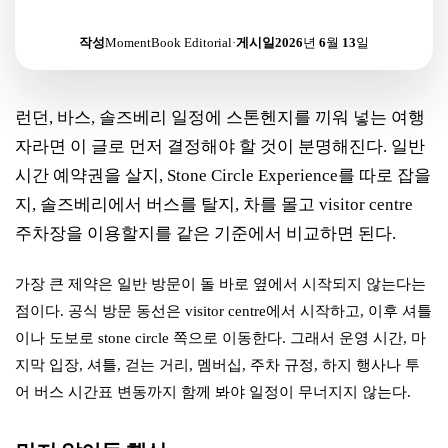
작성
MomentBook Editorial
·
게시일
2026년 6월 13일
런던, 바스, 솔즈베리 일정에 스톤헨지를 끼워 넣는 여행
자라면 이 글로 먼저 결정해야 할 것이 분명해진다. 일반
시간 예약권을 살지, Stone Circle Experience를 따로 잡을
지, 솔즈베리에서 버스를 탈지, 차를 몰고 visitor centre
주차장을 이용할지를 같은 기준에서 비교하면 된다.
가장 큰 제약은 일반 방문이 돌 바로 옆에서 시작되지 않는다는
점이다. 공식 방문 동선은 visitor centre에서 시작하고, 이후 셔틀
이나 도보로 stone circle 쪽으로 이동한다. 그래서 운영 시간, 마
지막 입장, 셔틀, 걷는 거리, 멤버십, 주차 규정, 하지 행사나 투
어 버스 시간표 변동까지 함께 봐야 일정이 무너지지 않는다.