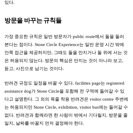
있다.
방문을 바꾸는 규칙들
가장 중요한 규칙은 일반 방문자가 public route에서 돌을 둘러
본다는 점이다. Stone Circle Experience는 일반 운영 시간 밖에
안쪽 접근을 제공하지만, 그때도 돌을 만지거나 돌 위에 서는 것
은 허용되지 않는다. 방문의 핵심은 만지는 것이 아니라 보고,
듣고, 사진으로 남기는 것이다.
반려견 규정도 일정을 바꿀 수 있다. facilities page는 registered
assistance dog가 Stone Circle을 포함해 전 구역에 들어갈 수 있
다고 설명한다. 그 외의 목줄 착용 반려견은 visitor centre 주변에
는 허용되지만 Stone Circle, exhibition, visitor bus에는 들어갈 수
없다. 반려견과 함께라면 한 사람이 밖에서 기다릴지, 방문을 줄
일지, 날짜를 바꿀지 먼저 결정해야 한다.