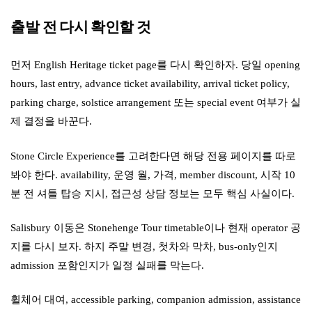
출발 전 다시 확인할 것
먼저 English Heritage ticket page를 다시 확인하자. 당일 opening
hours, last entry, advance ticket availability, arrival ticket policy,
parking charge, solstice arrangement 또는 special event 여부가 실
제 결정을 바꾼다.
Stone Circle Experience를 고려한다면 해당 전용 페이지를 따로
봐야 한다. availability, 운영 월, 가격, member discount, 시작 10
분 전 셔틀 탑승 지시, 접근성 상담 정보는 모두 핵심 사실이다.
Salisbury 이동은 Stonehenge Tour timetable이나 현재 operator 공
지를 다시 보자. 하지 주말 변경, 첫차와 막차, bus-only인지
admission 포함인지가 일정 실패를 막는다.
휠체어 대여, accessible parking, companion admission, assistance