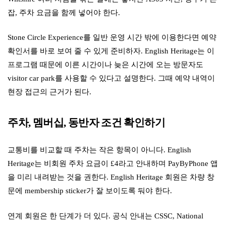
잡, 주차 요금을 함께 넣어야 한다.
Stone Circle Experience를 일반 운영 시간 밖에 이용한다면 예약
확인서를 바로 보여 줄 수 있게 준비하자. English Heritage는 이
프로그램 때문에 이른 시간이나 늦은 시간에 오는 방문자도
visitor car park를 사용할 수 있다고 설명한다. 그때 예약 내역이
현장 접근의 근거가 된다.
주차, 멤버십, 동반자 조건 확인하기
교통비를 비교할 때 주차는 작은 항목이 아니다. English
Heritage는 비회원 주차 요금이 £4라고 안내하며 PayByPhone 앱
을 미리 내려받는 것을 권한다. English Heritage 회원은 차량 창
문에 membership sticker가 잘 보이도록 둬야 한다.
연계 회원은 한 단계가 더 있다. 공식 안내는 CSSC, National