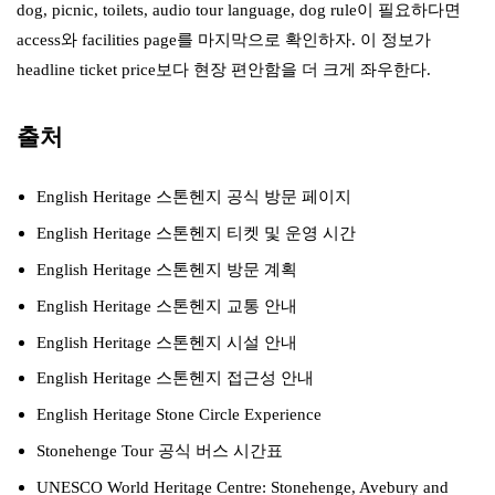
dog, picnic, toilets, audio tour language, dog rule이 필요하다면
access와 facilities page를 마지막으로 확인하자. 이 정보가
headline ticket price보다 현장 편안함을 더 크게 좌우한다.
출처
English Heritage 스톤헨지 공식 방문 페이지
English Heritage 스톤헨지 티켓 및 운영 시간
English Heritage 스톤헨지 방문 계획
English Heritage 스톤헨지 교통 안내
English Heritage 스톤헨지 시설 안내
English Heritage 스톤헨지 접근성 안내
English Heritage Stone Circle Experience
Stonehenge Tour 공식 버스 시간표
UNESCO World Heritage Centre: Stonehenge, Avebury and