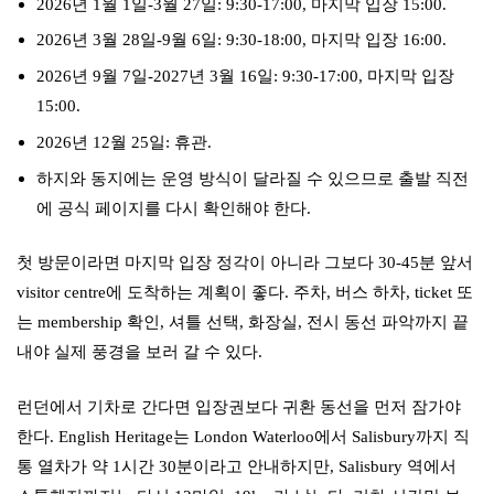
2026년 1월 1일-3월 27일: 9:30-17:00, 마지막 입장 15:00.
2026년 3월 28일-9월 6일: 9:30-18:00, 마지막 입장 16:00.
2026년 9월 7일-2027년 3월 16일: 9:30-17:00, 마지막 입장
15:00.
2026년 12월 25일: 휴관.
하지와 동지에는 운영 방식이 달라질 수 있으므로 출발 직전
에 공식 페이지를 다시 확인해야 한다.
첫 방문이라면 마지막 입장 정각이 아니라 그보다 30-45분 앞서
visitor centre에 도착하는 계획이 좋다. 주차, 버스 하차, ticket 또
는 membership 확인, 셔틀 선택, 화장실, 전시 동선 파악까지 끝
내야 실제 풍경을 보러 갈 수 있다.
런던에서 기차로 간다면 입장권보다 귀환 동선을 먼저 잠가야
한다. English Heritage는 London Waterloo에서 Salisbury까지 직
통 열차가 약 1시간 30분이라고 안내하지만, Salisbury 역에서