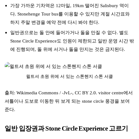
가장 가까운 기차역은 12마일, 19km 떨어진 Salisbury 역이
다. Stonehenge Tour bus를 이용할 수 있지만 계절 시간표와
하지 주말 변경을 예약 전에 다시 봐야 한다.
일반권으로는 돌 안에 들어가거나 돌을 만질 수 없다. 별도
Stone Circle Experience도 인원이 제한되고 일반 운영 시간 밖
에 진행되며, 돌 위에 서거나 돌을 만지는 것은 금지된다.
윌트셔 초원 위에 서 있는 스톤헨지 스톤 서클
출처: Wikimedia Commons / -JvL-, CC BY 2.0. visitor centre에서
셔틀이나 도보로 이동한 뒤 보게 되는 stone circle 풍경을 보여
준다.
일반 입장권과 Stone Circle Experience 고르기