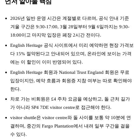
먼저 알아둘 핵심
2026년 일반 운영 시간은 계절별로 다르며, 공식 안내 기준
겨울 구간은 9:30-17:00, 3월 28일부터 9월 6일까지는 9:30-
18:00이고 마지막 입장은 폐장 2시간 전이다.
English Heritage 공식 사이트에서 미리 예약하면 현장 가격보
다 15% 절약된다고 안내되어 있으며, 온라인에 보이는 가격
에는 이 할인이 이미 반영되어 있다.
English Heritage 회원과 National Trust England 회원은 무료
입장이지만, 예약 흐름과 회원증 지참 여부는 따로 확인해야
한다.
차로 가는 비회원은 £4 주차 요금을 예상하고, 돌 근처 길가
가 아니라 SP4 7DE visitor centre로 접근해야 한다.
visitor shuttle은 visitor centre와 돌 사이를 보통 약 10분에 연
결하며, 중간의 Fargo Plantation에서 내려 일부 구간을 걸을
수 있다.