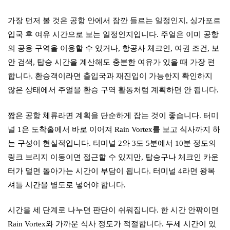
가장 먼저 볼 것은 공항 안에서 잠깐 들르는 일정인지, 싱가포르
입국 후 여유 시간으로 보는 일정인지입니다. 주얼은 이미 공항
의 공용 구역을 이용할 수 있거나, 항공사 체크인, 여권 조건, 보
안 검색, 탑승 시간을 계산해도 충분한 여유가 있을 때 가장 편
합니다. 환승객이라면 출입국과 재진입이 가능한지 확인하지
않은 상태에서 주얼을 환승 구역 활동처럼 계획하면 안 됩니다.
짧은 공항 체류라면 계획을 단순하게 잡는 것이 좋습니다. 터미
널 1은 도착홀에서 바로 이어져 Rain Vortex를 보고 식사까지 하
는 구성이 현실적입니다. 터미널 2와 3도 5분에서 10분 정도의
링크 브리지 이동이면 접근할 수 있지만, 탑승구나 체크인 카운
터가 멀면 돌아가는 시간이 부담이 됩니다. 터미널 4라면 왕복
셔틀 시간을 별도로 넣어야 합니다.
시간을 세 단계로 나누면 판단이 쉬워집니다. 한 시간 안팎이면
Rain Vortex와 가까운 식사 정도가 적절합니다. 두세 시간이 있