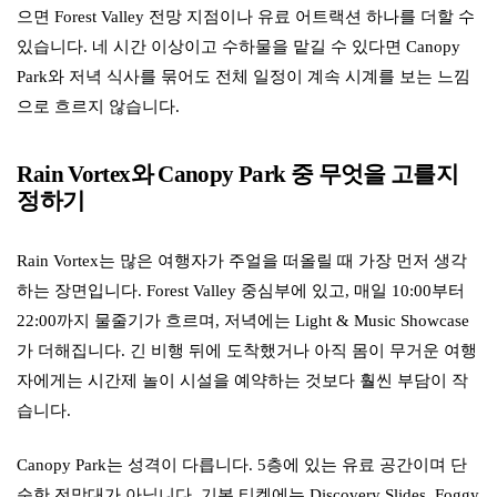
으면 Forest Valley 전망 지점이나 유료 어트랙션 하나를 더할 수
있습니다. 네 시간 이상이고 수하물을 맡길 수 있다면 Canopy
Park와 저녁 식사를 묶어도 전체 일정이 계속 시계를 보는 느낌
으로 흐르지 않습니다.
Rain Vortex와 Canopy Park 중 무엇을 고를지
정하기
Rain Vortex는 많은 여행자가 주얼을 떠올릴 때 가장 먼저 생각
하는 장면입니다. Forest Valley 중심부에 있고, 매일 10:00부터
22:00까지 물줄기가 흐르며, 저녁에는 Light & Music Showcase
가 더해집니다. 긴 비행 뒤에 도착했거나 아직 몸이 무거운 여행
자에게는 시간제 놀이 시설을 예약하는 것보다 훨씬 부담이 작
습니다.
Canopy Park는 성격이 다릅니다. 5층에 있는 유료 공간이며 단
순한 전망대가 아닙니다. 기본 티켓에는 Discovery Slides, Foggy