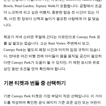
Bowls, Petal Garden, Topiary Walk가 포함됩니다. 공항에서 조금
더 느긋하게 쉬고 싶은 여행자, 충분한 탑승 전 시간이 있는 가
족, 사진 한 장보다 산책과 놀이가 필요한 사람에게 더 잘 맞습
니다.
목표가 저녁 쇼라면 주얼에 간다는 이유만으로 Canopy Park 표
를 살 필요는 없습니다. 쇼는 Rain Vortex 주변에서 보고,
Canopy Park는 별도의 폐장 시간과 마지막 입장 규칙이 있습니
다. 반대로 야간 비행 전에 아이들이 몸을 움직일 공간이 필요하
다면 Canopy Park가 도움이 될 수 있지만, 키 제한 표시와 유료
성인 동반 조건을 먼저 확인해야 합니다.
기본 티켓과 번들 중 선택하기
기본 Canopy Park 티켓은 가장 부담이 작은 선택입니다. 이 가이
드를 작성하며 확인한 공식 페이지 기준 표준 성인 또는 어린이