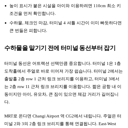
높이 표시가 붙은 시설을 아이와 이용하려면 110cm 최소 키
조건을 먼저 확인합니다.
수하물, 체크인 마감, 터미널 4 셔틀 시간이 이미 빠듯하다면
큰 번들은 피합니다.
수하물을 맡기기 전에 터미널 동선부터 잡기
터미널 동선은 어트랙션 선택만큼 중요합니다. 터미널 1은 1층
도착홀에서 주얼로 바로 이어져 가장 쉽습니다. 터미널 2에서는
출발홀 2층 row 1 근처 링크 브리지를 이용하고, 터미널 3에서
는 2층 row 11 근처 링크 브리지를 이용합니다. 짧은 공항 내 이
동이지만 아이, 유모차, 큰 짐이 있으면 체감 거리가 길어집니
다.
MRT로 온다면 Changi Airport 역 CG2에서 내립니다. 주얼은 터
미널 2와 3의 2층 링크 브리지를 통해 연결됩니다. East-West