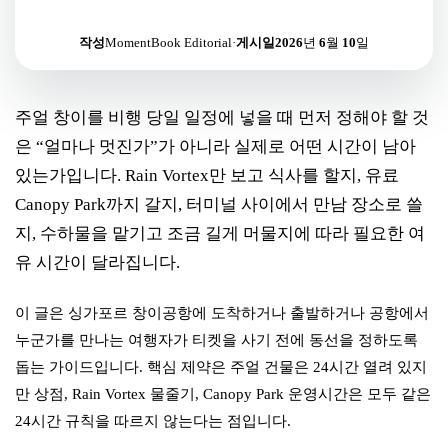
작성
MomentBook Editorial
·
게시일
2026년 6월 10일
주얼 창이를 비행 당일 일정에 넣을 때 먼저 정해야 할 것
은 “얼마나 멋진가”가 아니라 실제로 어떤 시간이 남아
있는가입니다. Rain Vortex만 보고 식사를 할지, 유료
Canopy Park까지 갈지, 터미널 사이에서 만남 장소로 쓸
지, 수하물을 맡기고 조금 길게 머물지에 따라 필요한 여
유 시간이 달라집니다.
이 글은 싱가포르 창이공항에 도착하거나 출발하거나 공항에서
누군가를 만나는 여행자가 티켓을 사기 전에 동선을 정하도록
돕는 가이드입니다. 핵심 제약은 주얼 건물은 24시간 열려 있지
만 상점, Rain Vortex 물줄기, Canopy Park 운영시간은 모두 같은
24시간 규칙을 따르지 않는다는 점입니다.