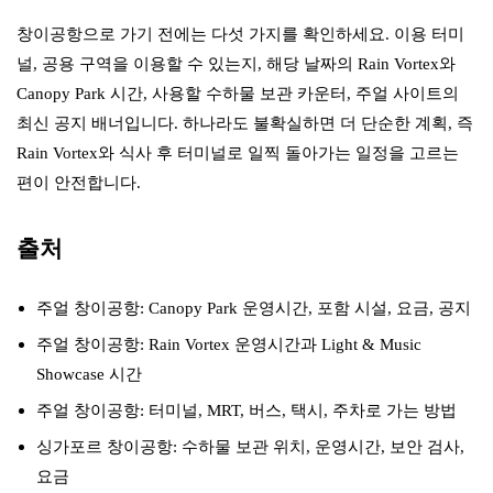
창이공항으로 가기 전에는 다섯 가지를 확인하세요. 이용 터미
널, 공용 구역을 이용할 수 있는지, 해당 날짜의 Rain Vortex와
Canopy Park 시간, 사용할 수하물 보관 카운터, 주얼 사이트의
최신 공지 배너입니다. 하나라도 불확실하면 더 단순한 계획, 즉
Rain Vortex와 식사 후 터미널로 일찍 돌아가는 일정을 고르는
편이 안전합니다.
출처
주얼 창이공항: Canopy Park 운영시간, 포함 시설, 요금, 공지
주얼 창이공항: Rain Vortex 운영시간과 Light & Music
Showcase 시간
주얼 창이공항: 터미널, MRT, 버스, 택시, 주차로 가는 방법
싱가포르 창이공항: 수하물 보관 위치, 운영시간, 보안 검사,
요금