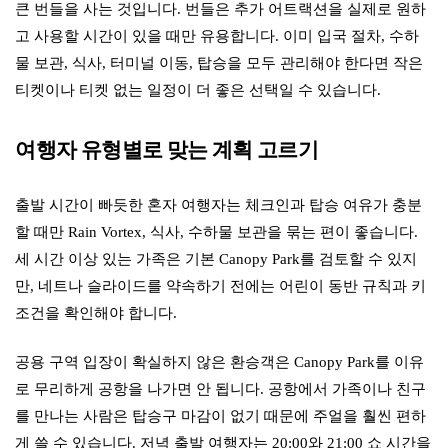
큰 번들을 사는 것입니다. 번들은 추가 어트랙션을 실제로 원하
고 사용할 시간이 있을 때만 유용합니다. 이미 입국 절차, 수하
물 보관, 식사, 터미널 이동, 탑승을 모두 관리해야 한다면 작은
티켓이나 티켓 없는 일정이 더 좋은 선택일 수 있습니다.
여행자 유형별로 맞는 계획 고르기
출발 시간이 빠듯한 혼자 여행자는 체크인과 탑승 여유가 충분
할 때만 Rain Vortex, 식사, 수하물 보관을 묶는 편이 좋습니다.
세 시간 이상 있는 가족은 기본 Canopy Park를 검토할 수 있지
만, 네트나 슬라이드를 약속하기 전에는 어린이 동반 규칙과 키
조건을 확인해야 합니다.
공용 구역 입장이 확실하지 않은 환승객은 Canopy Park를 이유
로 무리하게 공항을 나가면 안 됩니다. 공항에서 가족이나 친구
를 만나는 사람은 탑승구 마감이 없기 때문에 주얼을 훨씬 편하
게 쓸 수 있습니다. 저녁 출발 여행자는 20:00와 21:00 쇼 시간을