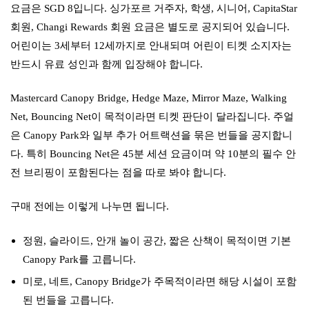
요금은 SGD 8입니다. 싱가포르 거주자, 학생, 시니어, CapitaStar
회원, Changi Rewards 회원 요금은 별도로 공지되어 있습니다.
어린이는 3세부터 12세까지로 안내되며 어린이 티켓 소지자는
반드시 유료 성인과 함께 입장해야 합니다.
Mastercard Canopy Bridge, Hedge Maze, Mirror Maze, Walking
Net, Bouncing Net이 목적이라면 티켓 판단이 달라집니다. 주얼
은 Canopy Park와 일부 추가 어트랙션을 묶은 번들을 공지합니
다. 특히 Bouncing Net은 45분 세션 요금이며 약 10분의 필수 안
전 브리핑이 포함된다는 점을 따로 봐야 합니다.
구매 전에는 이렇게 나누면 됩니다.
정원, 슬라이드, 안개 놀이 공간, 짧은 산책이 목적이면 기본
Canopy Park를 고릅니다.
미로, 네트, Canopy Bridge가 주목적이라면 해당 시설이 포함
된 번들을 고릅니다.