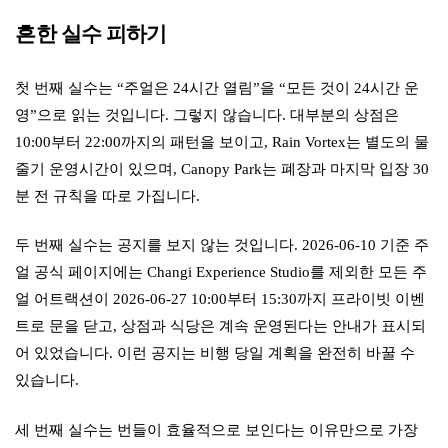
흔한 실수 피하기
첫 번째 실수는 “주얼은 24시간 열림”을 “모든 것이 24시간 운
영”으로 읽는 것입니다. 그렇지 않습니다. 대부분의 상점은
10:00부터 22:00까지의 패턴을 보이고, Rain Vortex는 별도의 물
줄기 운영시간이 있으며, Canopy Park는 폐장과 마지막 입장 30
분 전 규칙을 따로 가집니다.
두 번째 실수는 공지를 보지 않는 것입니다. 2026-06-10 기준 주
얼 공식 페이지에는 Changi Experience Studio를 제외한 모든 주
얼 어트랙션이 2026-06-27 10:00부터 15:30까지 프라이빗 이벤
트로 문을 닫고, 상점과 식당은 계속 운영된다는 안내가 표시되
어 있었습니다. 이런 공지는 비행 당일 계획을 완전히 바꿀 수
있습니다.
세 번째 실수는 번들이 효율적으로 보인다는 이유만으로 가장