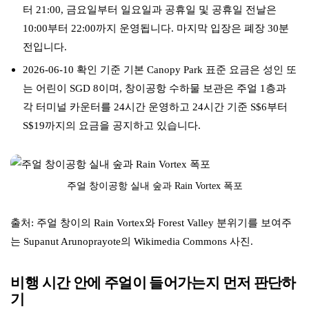
터 21:00, 금요일부터 일요일과 공휴일 및 공휴일 전날은
10:00부터 22:00까지 운영됩니다. 마지막 입장은 폐장 30분
전입니다.
2026-06-10 확인 기준 기본 Canopy Park 표준 요금은 성인 또
는 어린이 SGD 8이며, 창이공항 수하물 보관은 주얼 1층과
각 터미널 카운터를 24시간 운영하고 24시간 기준 S$6부터
S$19까지의 요금을 공지하고 있습니다.
주얼 창이공항 실내 숲과 Rain Vortex 폭포
출처: 주얼 창이의 Rain Vortex와 Forest Valley 분위기를 보여주
는 Supanut Arunoprayote의 Wikimedia Commons 사진.
비행 시간 안에 주얼이 들어가는지 먼저 판단하
기