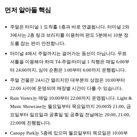
먼저 알아둘 핵심
주얼은 터미널 1 도착홀 1층과 바로 연결됩니다. 터미널 2와
3에서는 2층 링크 브리지를 이용하며 편도 5분에서 10분 정
도를 잡는 편이 안전합니다.
터미널 4에서 주얼까지는 걸어가는 동선이 아닙니다. 무료
셔틀을 이용해야 하며 T4-주얼/터미널 1 직행은 매일 6:00부
터 24:00까지, 심야 순환은 1:00부터 6:00까지 운행됩니다.
주얼 건물은 24시간 열리지만 대부분의 상점은 10:00부터
22:00 사이에 운영되며 매장별 시간이 다를 수 있습니다.
Rain Vortex는 매일 10:00부터 22:00까지 운영됩니다. Light &
Music Showcase는 월요일부터 목요일까지 20:00와 21:00, 금
요일부터 일요일과 공휴일 및 공휴일 전날에는 20:00, 21:00,
22:00에 진행됩니다.
Canopy Park는 5층에 있으며 월요일부터 목요일은 10:00부