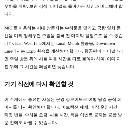
수하물 위탁, 보안 검색, 터미널로 돌아가는 시간과 비교해야 합
니다.
MRT를 이용하는 시내 방문자는 수하물을 맡기고 공항 열차 동
선을 미리 정해두면 주얼을 출국 전 마지막 일정으로 쓸 수 있습
니다. East-West Line에서는 Tanah Merah 환승을, Downtown
Line에서는 Expo 환승을 계산해야 합니다. 항공편이 터미널 4라
면 주얼 방문 뒤에 셔틀 여유 시간을 따로 붙여야 하며, 이미 지
친 뒤에 그 시간을 떠올리면 늦습니다.
가기 직전에 다시 확인할 것
이 주제에서 중요한 사실은 운영 정보이므로 여행 당일 공식 페
이지를 다시 확인해야 합니다. 어트랙션 폐쇄, 매장 운영시간,
티켓 번들, 수하물 요금, 셔틀 시간, 특별 이벤트 공지는 공항 방
문 전에도 바뀔 수 있습니다.