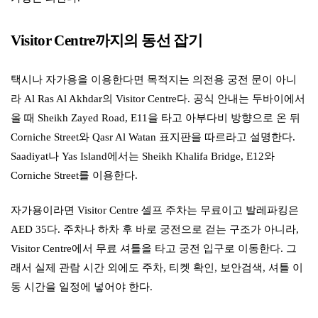
Visitor Centre까지의 동선 잡기
택시나 자가용을 이용한다면 목적지는 의전용 궁전 문이 아니
라 Al Ras Al Akhdar의 Visitor Centre다. 공식 안내는 두바이에서
올 때 Sheikh Zayed Road, E11을 타고 아부다비 방향으로 온 뒤
Corniche Street와 Qasr Al Watan 표지판을 따르라고 설명한다.
Saadiyat나 Yas Island에서는 Sheikh Khalifa Bridge, E12와
Corniche Street를 이용한다.
자가용이라면 Visitor Centre 셀프 주차는 무료이고 발레파킹은
AED 35다. 주차나 하차 후 바로 궁전으로 걷는 구조가 아니라,
Visitor Centre에서 무료 셔틀을 타고 궁전 입구로 이동한다. 그
래서 실제 관람 시간 외에도 주차, 티켓 확인, 보안검색, 셔틀 이
동 시간을 일정에 넣어야 한다.