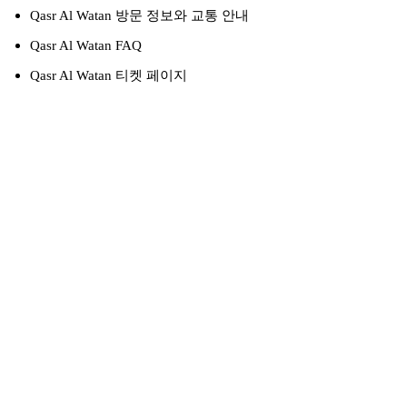
Qasr Al Watan 방문 정보와 교통 안내
Qasr Al Watan FAQ
Qasr Al Watan 티켓 페이지