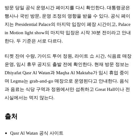
방문 당일 공식 운영시간 페이지를 다시 확인한다. 대통령궁은
행사나 국빈 방문, 운영 조정의 영향을 받을 수 있다. 공식 페이
지는 Presidential Palace의 마지막 입장이 폐장 시간이고, Palace
in Motion light show의 마지막 입장은 시작 30분 전이라고 안내
한다. 두 기준은 서로 다르다.
티켓 잔여 수량, 가이드 투어 정원, 라이트 쇼 시간, 식음료 매장
운영, 임시 휴무 공지도 출발 전에 확인한다. 현재 방문 정보는
Dhiyafat Qasr Al Watan과 Maqha Al Maktaba가 임시 휴업 중이
며 Legma는 grab-and-go 매장으로 운영된다고 안내한다. 음식
과 음료는 식당 구역과 정원에서만 섭취하고 Great Hall이나 전
시실에서는 먹지 않는다.
출처
Qasr Al Watan 공식 사이트