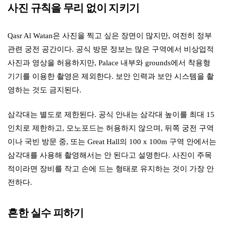
사진 규칙을 무리 없이 지키기
Qasr Al Watan은 사진을 찍고 싶은 장면이 많지만, 여전히 정부
관련 궁전 공간이다. 공식 방문 정보는 많은 구역에서 비상업적
사진과 영상을 허용하지만, Palace 내부와 grounds에서 착용형
기기를 이용한 촬영은 제외한다. 보안 인력과 보안 시스템을 촬
영하는 것도 금지된다.
삼각대는 별도로 제한된다. 공식 안내는 삼각대 높이를 최대 15
인치로 제한하고, 모노포드는 허용하지 않으며, 뒤쪽 궁전 구역
이나 국빈 방문 중, 또는 Great Hall의 100 x 100m 구역 안에서는
삼각대를 사용해 촬영해서는 안 된다고 설명한다. 사진이 주목
적이라면 장비를 작고 손에 드는 형태로 유지하는 것이 가장 안
전하다.
흔한 실수 피하기