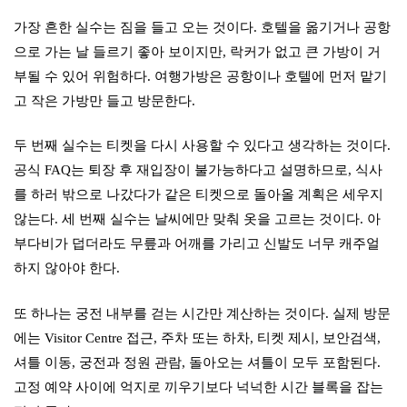
가장 흔한 실수는 짐을 들고 오는 것이다. 호텔을 옮기거나 공항
으로 가는 날 들르기 좋아 보이지만, 락커가 없고 큰 가방이 거
부될 수 있어 위험하다. 여행가방은 공항이나 호텔에 먼저 맡기
고 작은 가방만 들고 방문한다.
두 번째 실수는 티켓을 다시 사용할 수 있다고 생각하는 것이다.
공식 FAQ는 퇴장 후 재입장이 불가능하다고 설명하므로, 식사
를 하러 밖으로 나갔다가 같은 티켓으로 돌아올 계획은 세우지
않는다. 세 번째 실수는 날씨에만 맞춰 옷을 고르는 것이다. 아
부다비가 덥더라도 무릎과 어깨를 가리고 신발도 너무 캐주얼
하지 않아야 한다.
또 하나는 궁전 내부를 걷는 시간만 계산하는 것이다. 실제 방문
에는 Visitor Centre 접근, 주차 또는 하차, 티켓 제시, 보안검색,
셔틀 이동, 궁전과 정원 관람, 돌아오는 셔틀이 모두 포함된다.
고정 예약 사이에 억지로 끼우기보다 넉넉한 시간 블록을 잡는