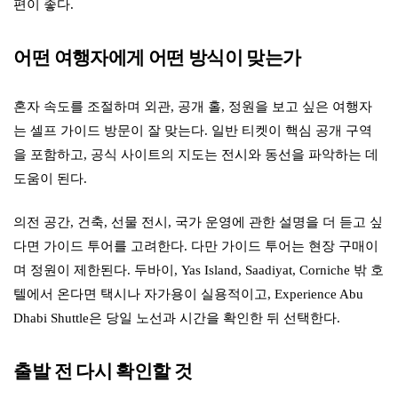
편이 좋다.
어떤 여행자에게 어떤 방식이 맞는가
혼자 속도를 조절하며 외관, 공개 홀, 정원을 보고 싶은 여행자
는 셀프 가이드 방문이 잘 맞는다. 일반 티켓이 핵심 공개 구역
을 포함하고, 공식 사이트의 지도는 전시와 동선을 파악하는 데
도움이 된다.
의전 공간, 건축, 선물 전시, 국가 운영에 관한 설명을 더 듣고 싶
다면 가이드 투어를 고려한다. 다만 가이드 투어는 현장 구매이
며 정원이 제한된다. 두바이, Yas Island, Saadiyat, Corniche 밖 호
텔에서 온다면 택시나 자가용이 실용적이고, Experience Abu
Dhabi Shuttle은 당일 노선과 시간을 확인한 뒤 선택한다.
출발 전 다시 확인할 것