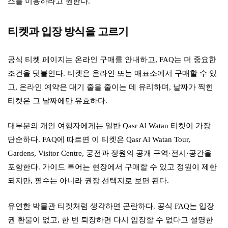
스를 이용하라고 권한다.
티켓과 입장 방식을 고르기
공식 티켓 페이지는 온라인 구매를 안내하고, FAQ는 더 중요한
조건을 덧붙인다. 티켓은 온라인 또는 매표소에서 구매할 수 있
고, 온라인 예약은 대기 줄을 줄이는 데 유리하며, 날짜가 찍힌
티켓은 그 날짜에만 유효하다.
대부분의 개인 여행자에게는 일반 Qasr Al Watan 티켓이 가장
단순하다. FAQ에 따르면 이 티켓은 Qasr Al Watan Tour,
Gardens, Visitor Centre, 궁전과 정원의 공개 구역·전시·공간을
포함한다. 가이드 투어는 현장에서 구매할 수 있고 정원이 제한
되지만, 필수는 아니라 권장 선택지로 보면 된다.
유연한 박물관 티켓처럼 생각하면 곤란하다. 공식 FAQ는 입장
권 환불이 없고, 한 번 퇴장하면 다시 입장할 수 없다고 설명한