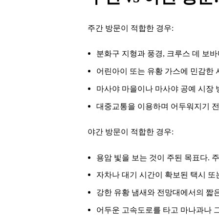
주간 방문이 적합한 경우:
분화구 지형과 풍경, 크루스 데 보바
어린아이 또는 유황 가스에 민감한 
마사야 마을이나 마사야 공예 시장 
대중교통을 이용하며 어두워지기 전
야간 방문이 적합한 경우:
용암 빛을 보는 것이 주된 목표다. 
자차나 대기 시간이 확보된 택시 또
강한 유황 냄새와 전망대에서의 짧은
어두운 고속도로를 타고 마나과나 