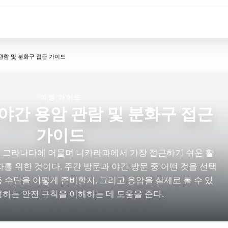
관람 및 분화구 접근 가이드
여행 가이드
야간 용암 관람 및 분화구 접근
가이드
는 그라나다에 머물며 니카라과에서 가장 접근하기 쉬운 활
 위한 것이다. 주간 방문과 야간 방문 중 어떤 것을 선택
동 수단을 어떻게 준비할지, 그리고 용암을 실제로 볼 수 있
하는 안전 규칙을 이해하는 데 도움을 준다.