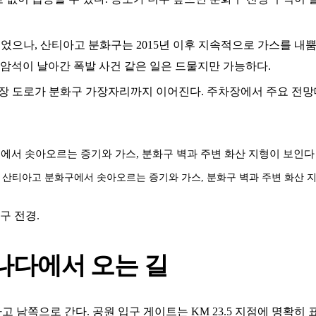
이었으나, 산티아고 분화구는 2015년 이후 지속적으로 가스를 내
cm 암석이 날아간 폭발 사건 같은 일은 드물지만 가능하다.
포장 도로가 분화구 가장자리까지 이어진다. 주차장에서 주요 전
 산티아고 분화구에서 솟아오르는 증기와 가스, 분화구 벽과 주변 화산 
화구 전경.
나다에서 오는 길
 남쪽으로 간다. 공원 입구 게이트는 KM 23.5 지점에 명확히