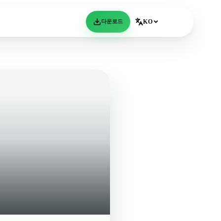
다운로드
KO