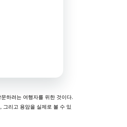
방문하려는 여행자를 위한 것이다.
 그리고 용암을 실제로 볼 수 있