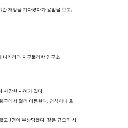
00 야간 개방을 기다렸다가 용암을 보고,
가 니카라과 지구물리학 연구소
 사망한 사례가 있다.
화구에서 멀리 이동한다. 천식이나 호
달했고 1명이 부상당했다. 같은 규모의 사