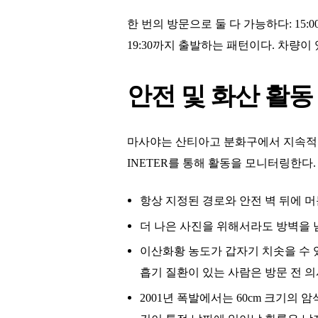
한 번의 방문으로 둘 다 가능하다: 15:
19:30까지 출발하는 패턴이다. 차량
안전 및 화산 활동
마사야는 산티아고 분화구에서 지속적으
INETER를 통해 활동을 모니터링한다.
항상 지정된 경로와 안전 벽 뒤에 
더 나은 사진을 위해서라도 방벽을 
이산화황 농도가 갑자기 치솟을 수 
흡기 질환이 있는 사람은 방문 전 의
2001년 폭발에서는 60cm 크기의