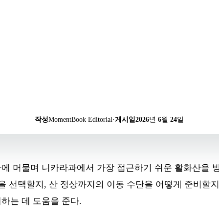
작성
MomentBook Editorial
·
게시일
2026년 6월 24일
다에 머물며 니카라과에서 가장 접근하기 쉬운 활화산을 
을 선택할지, 산 정상까지의 이동 수단을 어떻게 준비할지,
하는 데 도움을 준다.