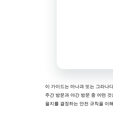
이 가이드는 마나과 또는 그라나
주간 방문과 야간 방문 중 어떤 것
을지를 결정하는 안전 규칙을 이해