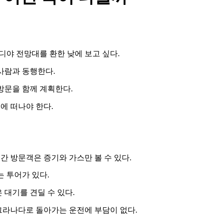
디야 전망대를 환한 낮에 보고 싶다.
사람과 동행한다.
방문을 함께 계획한다.
에 떠나야 한다.
주간 방문객은 증기와 가스만 볼 수 있다.
는 투어가 있다.
 대기를 견딜 수 있다.
그라나다로 돌아가는 운전에 부담이 없다.