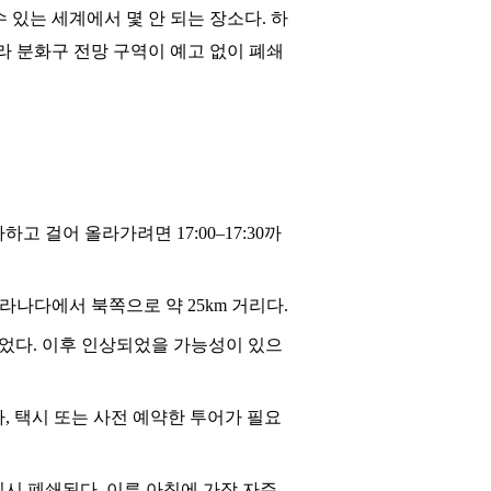
있는 세계에서 몇 안 되는 장소다. 하
라 분화구 전망 구역이 예고 없이 폐쇄
고 걸어 올라가려면 17:00–17:30까
그라나다에서 북쪽으로 약 25km 거리다.
보고되었다. 이후 인상되었을 가능성이 있으
, 택시 또는 사전 예약한 투어가 필요
일시 폐쇄된다. 이른 아침에 가장 자주