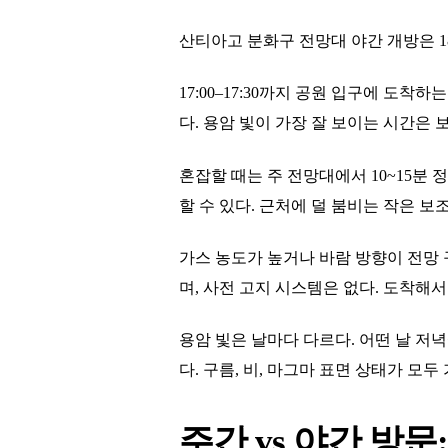
산티아고 분화구 전망대 야간 개방은 18
17:00–17:30까지 공원 입구에 도
다. 용암 빛이 가장 잘 보이는 시간은 
혼잡할 때는 주 전망대에서 10~15분 
할 수 있다. 근처에 덜 붐비는 작은 보
가스 농도가 높거나 바람 방향이 전망 
며, 사전 고지 시스템은 없다. 도착해서
용암 빛은 날마다 다르다. 어떤 날 저
다. 구름, 비, 마그마 표면 상태가 모
주간 vs 야간 방문