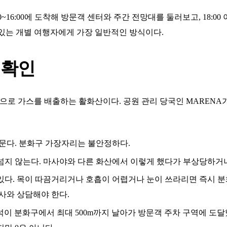
00~16:00에 도착해 방문객 센터와 주간 전망대를 둘러보고, 18:
이 있는 개별 여행자에게 가장 일반적인 방식이다.
 확인
로 가스를 배출하는 활화산이다. 공원 관리 당국인 MARENA
머문다. 분화구 가장자리는 불안정하다.
넘지 않는다. 마사야와 다른 화산에서 이렇게 했다가 부상당하거나
있다. 목이 따끔거리거나 호흡이 어렵거나 눈이 쓰라리면 즉시 분
사와 상담해야 한다.
 암석이 분화구에서 최대 500m까지 날아가 방문객 주차 구역에 도