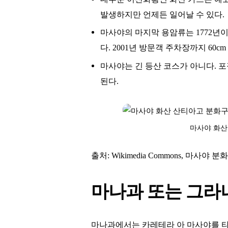
발생하지만 언제든 일어날 수 있다.
마사야의 마지막 용암류는 1772년
다. 2001년 방문객 주차장까지 60
마사야는 긴 등산 코스가 아니다. 
된다.
마사야 화산
출처: Wikimedia Commons, 마사야 분
마나과 또는 그라
마나과에서는 카레테라 아 마사야를 타고