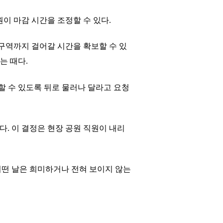
원이 마감 시간을 조정할 수 있다.
망 구역까지 걸어갈 시간을 확보할 수 있
는 때다.
근할 수 있도록 뒤로 물러나 달라고 요청
. 이 결정은 현장 공원 직원이 내리
어떤 날은 희미하거나 전혀 보이지 않는