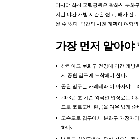
마사야 화산 국립공원은 활화산 분화구 
지만 야간 개방 시간은 짧고, 해가 진
될 수 있다. 약간의 사전 계획이 여행
가장 먼저 알아야 
산티아고 분화구 전망대 야간 개방은 18
지 공원 입구에 도착해야 한다.
공원 입구는 카레테라 아 마사야 고속도
2023년 초 기준 외국인 입장료는 C
므로 코르도바 현금을 여유 있게 준
고속도로 입구에서 분화구 가장자리까
하다.
대부분 이산화황인 화산 가스는 예고 