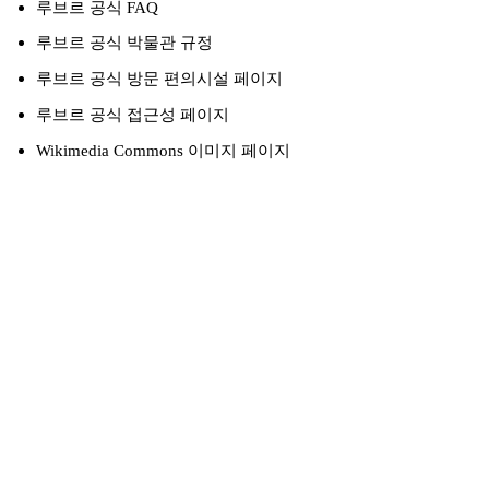
루브르 공식 FAQ
루브르 공식 박물관 규정
루브르 공식 방문 편의시설 페이지
루브르 공식 접근성 페이지
Wikimedia Commons 이미지 페이지