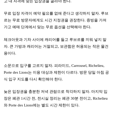
고 내 자격에 맞는 입장권을 골라야 한다.
무료 입장 자격이 예약 필요를 없애 준다고 생각하지 말자. 루브
르는 무료 방문자에게도 시간 지정권을 권장한다. 증빙을 가져
가고 예매 단계에서 맞는 무료 옵션을 선택해야 한다.
체크아웃과 기차 사이에 캐리어를 들고 루브르를 끼워 넣지 말
자. 큰 가방과 캐리어는 거절되고, 보관함은 허용되는 작은 물건
용이다.
소문으로 입구를 고르지 말자. 피라미드, Carrousel, Richelieu,
Porte des Lions는 이용 대상과 제한이 다르다. 방문 당일 아침 공
식 입구 지도를 다시 확인해야 한다.
늦은 입장권을 충분한 저녁 관람으로 착각하지 말자. 마지막 입
장은 폐관 1시간 전, 전시실 정리는 폐관 30분 전이고, Richelieu
와 Porte des Lions에는 별도 시간 제한이 있다.