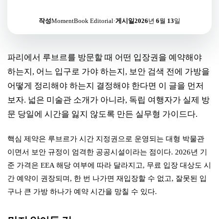
작성
MomentBook Editorial
·
게시일
2026년 6월 13일
파리에서 루브르를 방문할 때 어떤 입장권을 예약해야
하는지, 어느 입구로 가야 하는지, 보안 검색 전에 가방을
어떻게 정리해야 하는지 결정해야 한다면 이 글을 먼저
보자. 넓은 미술관 소개가 아니라, 독립 여행자가 실제 방
문 당일에 시간을 잃지 않도록 만든 실무형 가이드다.
핵심 제약은 루브르가 시간 지정권으로 운영되는 대형 박물관
이면서 보안 규정이 엄격한 공공시설이라는 점이다. 2026년 기
준 가격은 EEA 해당 여부에 따라 달라지고, 무료 입장 대상도 시
간 예약이 권장되며, 한 번 나가면 재입장할 수 없고, 잘못된 입
구나 큰 가방 하나가 예약 시간을 망칠 수 있다.