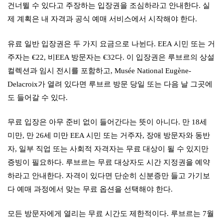
건너뛸 수 있다고 주장하는 입장권을 조심하라고 안내한다. 실
제 계획은 내 자격과 공식 예매 서비스에서 시작해야 한다.
유료 일반 입장권은 두 가지 요금으로 나뉜다. EEA 시민 또는 거
주자는 €22, 비EEA 방문자는 €32다. 이 입장권은 루브르의 상설
컬렉션과 임시 전시를 포함하고, Musée National Eugène-
Delacroix가 열려 있다면 루브르 방문 당일 또는 다음 날 그곳에
도 들어갈 수 있다.
무료 입장은 아무 준비 없이 들어간다는 뜻이 아니다. 만 18세
미만, 만 26세 미만 EEA 시민 또는 거주자, 장애 방문자와 동반
자, 일부 직업 또는 사회적 자격자는 무료 대상이 될 수 있지만
증빙이 필요하다. 루브르는 무료 대상자도 시간 지정권을 예약
하라고 안내한다. 자격이 있다면 단순히 신분증만 들고 가기보
다 예매 과정에서 맞는 무료 옵션을 선택해야 한다.
모든 방문자에게 열리는 무료 시간도 제한적이다. 루브르는 7월