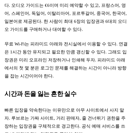
다. 오디오 가이드는 €6이며 미리 예약할 수 있고, 프랑스어, 영
어, 스페인어, 독일어, 이탈리아어, 포르투갈어, 중국어, 한국어,
일본어로 제공된다. 한 사람이 최대 6장의 입장권과 6대의 오디
오 가이드를 구매하거나 대여할 수 있다.
무료 Wi-Fi는 피라미드 아래와 전시실에서 이용할 수 있다. 연결
은 1시간 동안 유지되고 필요한 만큼 갱신할 수 있다. 그래도 입
장권은 미리 오프라인 저장하거나 인쇄해 두자. 피라미드 아래
에서의 첫 몇 분은 로그인 문제를 해결하는 시간이 아니라 방향
을 잡는 시간이어야 한다.
시간과 돈을 잃는 흔한 실수
빠른 입장을 약속한다는 이유만으로 아무 사이트에서 사지 말
자. 루브르는 가짜 사이트, 거리 판매자, 줄 건너뛰기 권한을 주
장하는 입장권을 구체적으로 경고한다. 공식 예매 서비스를 쓰