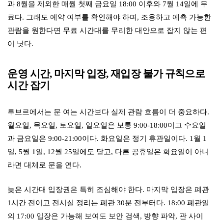
과 8월을 제외한 매월 첫째 금요일 18:00 이후와 7월 14일에 무
료다. 그래도 예약 여부를 확인해야 하며, 조용하고 예측 가능한
관람을 원한다면 무료 시간대를 무리한 대안으로 잡지 않는 편
이 낫다.
운영 시간, 마지막 입장, 재입장 불가 규칙으로
시간 잡기
루브르에서는 문 여는 시간보다 실제 관람 흐름이 더 중요하다.
월요일, 목요일, 토요일, 일요일은 보통 9:00-18:00이고 수요일
과 금요일은 9:00-21:00이다. 화요일은 정기 휴관일이다. 1월 1
일, 5월 1일, 12월 25일에도 닫고, 다른 공휴일은 화요일이 아니
라면 대체로 문을 연다.
늦은 시간대 입장권은 특히 조심해야 한다. 마지막 입장은 폐관
1시간 전이고 전시실 정리는 폐관 30분 전부터다. 18:00 폐관일
의 17:00 입장은 가능해 보여도 보안 검색, 방향 파악, 관 사이