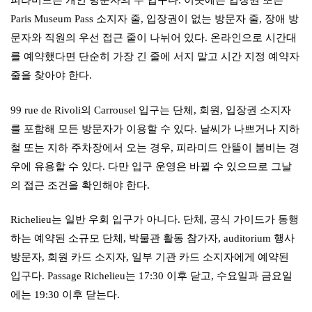
Paris Museum Pass 소지자 줄, 입장권이 없는 방문자 줄, 장애 방
문자와 직원의 우선 접근 줄이 나뉘어 있다. 온라인으로 시간대
를 예약했다면 단순히 가장 긴 줄에 서지 말고 시간 지정 예약자
줄을 찾아야 한다.
99 rue de Rivoli의 Carrousel 입구는 단체, 회원, 입장권 소지자
를 포함해 모든 방문자가 이용할 수 있다. 날씨가 나쁘거나 지하
철 또는 지하 주차장에서 오는 경우, 피라미드 안뜰이 붐비는 경
우에 유용할 수 있다. 다만 입구 운영은 바뀔 수 있으므로 그날
의 접근 조건을 확인해야 한다.
Richelieu는 일반 우회 입구가 아니다. 단체, 공식 가이드가 동행
하는 예약된 소규모 단체, 박물관 활동 참가자, auditorium 행사
방문자, 회원 카드 소지자, 일부 기관 카드 소지자에게 예약된
입구다. Passage Richelieu는 17:30 이후 닫고, 수요일과 금요일
에는 19:30 이후 닫는다.