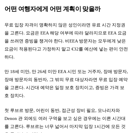
어떤 여행자에게 어떤 계획이 맞을까
무료 입장 자격이 명확하지 않은 성인이라면 유료 시간 지정권
을 고른다. 요금은 EEA 해당 여부에 따라 달라지므로 EEA 요금
을 쓰려면 증빙을 챙겨야 한다. 비EEA 방문자는 모두에게 낮은
요금이 적용된다고 가정하지 말고 €32를 예산에 넣는 편이 안전
하다.
만 18세 미만, 만 26세 미만 EEA 시민 또는 거주자, 장애 방문자,
장애 방문자의 동반자, 그 밖의 무료 대상자라면 무료 입장 예약
을 고른다. 시간대 예약은 일정 보호 장치이고, 증빙은 가격 보
호 장치다.
첫 루브르 방문, 어린이 동반, 접근성 장비 필요, 모나리자와
Denon 관 외에도 여러 구역을 보고 싶은 경우에는 이른 시간대
를 고른다. 루브르는 너무 넓어서 마지막 입장 1시간에 모든 것