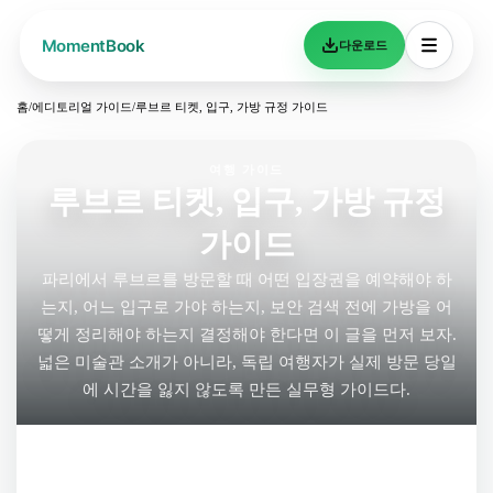
다운로드
홈
/
에디토리얼 가이드
/
루브르 티켓, 입구, 가방 규정 가이드
여행 가이드
루브르 티켓, 입구, 가방 규정
가이드
파리에서 루브르를 방문할 때 어떤 입장권을 예약해야 하
는지, 어느 입구로 가야 하는지, 보안 검색 전에 가방을 어
떻게 정리해야 하는지 결정해야 한다면 이 글을 먼저 보자.
넓은 미술관 소개가 아니라, 독립 여행자가 실제 방문 당일
에 시간을 잃지 않도록 만든 실무형 가이드다.