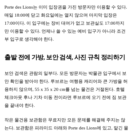
Porte des Lions는 이미 입장권을 가진 방문자만 이용할 수 있다.
매일 18:00에 닫고 화요일에는 열지 않으며 마지막 입장은
17:00이다. 이 입구에는 장비 대여가 없고 보관실도 17:00까지
만 이용할 수 있다. 언제나 쓸 수 있는 예비 입구가 아니라 조건
부 입구로 생각해야 한다.
출발 전에 가방, 보안 검색, 사진 규칙 정리하기
보안 검색은 관람의 일부다. 모든 방문자는 박물관 입구에서 보
안 확인을 받아야 한다. 루브르는 여행용 캐리어와 큰 가방을 허
용하지 않으며, 55 x 35 x 20 cm를 넘는 물건은 거절된다. 호텔
체크아웃 후나 기차 이동 전이라면 루브르에 오기 전에 짐 보관
을 끝내야 한다.
작은 물건용 보관함은 무료지만 모든 문제를 해결해 주지는 않
는다. 보관함은 피라미드 아래와 Porte des Lions에 있고, 맡긴 물