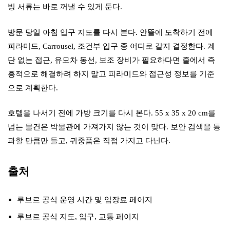
빙 서류는 바로 꺼낼 수 있게 둔다.
방문 당일 아침 입구 지도를 다시 본다. 안뜰에 도착하기 전에
피라미드, Carrousel, 조건부 입구 중 어디로 갈지 결정한다. 계
단 없는 접근, 유모차 동선, 보조 장비가 필요하다면 줄에서 즉
흥적으로 해결하려 하지 말고 피라미드와 접근성 정보를 기준
으로 계획한다.
호텔을 나서기 전에 가방 크기를 다시 본다. 55 x 35 x 20 cm를
넘는 물건은 박물관에 가져가지 않는 것이 맞다. 보안 검색을 통
과할 만큼만 들고, 귀중품은 직접 가지고 다닌다.
출처
루브르 공식 운영 시간 및 입장료 페이지
루브르 공식 지도, 입구, 교통 페이지