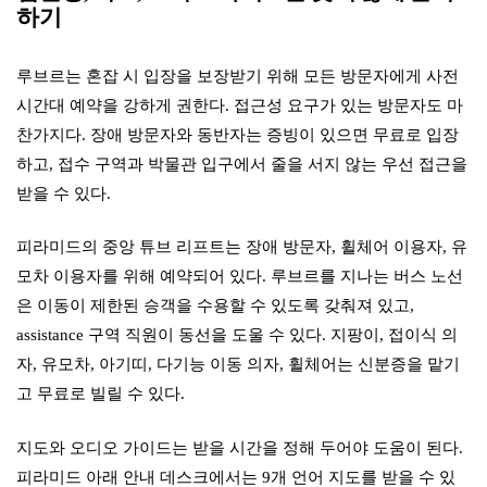
하기
루브르는 혼잡 시 입장을 보장받기 위해 모든 방문자에게 사전
시간대 예약을 강하게 권한다. 접근성 요구가 있는 방문자도 마
찬가지다. 장애 방문자와 동반자는 증빙이 있으면 무료로 입장
하고, 접수 구역과 박물관 입구에서 줄을 서지 않는 우선 접근을
받을 수 있다.
피라미드의 중앙 튜브 리프트는 장애 방문자, 휠체어 이용자, 유
모차 이용자를 위해 예약되어 있다. 루브르를 지나는 버스 노선
은 이동이 제한된 승객을 수용할 수 있도록 갖춰져 있고,
assistance 구역 직원이 동선을 도울 수 있다. 지팡이, 접이식 의
자, 유모차, 아기띠, 다기능 이동 의자, 휠체어는 신분증을 맡기
고 무료로 빌릴 수 있다.
지도와 오디오 가이드는 받을 시간을 정해 두어야 도움이 된다.
피라미드 아래 안내 데스크에서는 9개 언어 지도를 받을 수 있