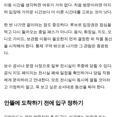
이동 시간을 생각하면 여유가 거의 없다. 처음 방문이라면 마지
막 입장에 가까운 시간보다 더 이른 시간대를 고르는 것이 낫다.
한 번 나가면 끝이라는 점도 중요하다. 루브르 입장권은 점심을
먹고 다시 들어오는 종일 패스가 아니다. 음식, 화장실, 지도, 오
디오 가이드, 보관함 이용이 필요한지 먼저 결정한 뒤 작품 동선
을 시작해야 한다. 통제 구역 밖으로 나가면 그 관람은 종료된
다.
보수 공사나 운영 사정으로 일부 전시실이 주중에 닫힐 수 있다.
공식 지도 페이지는 전시실 폐쇄 일정을 확인하거나 당일 직원
에게 문의하라고 안내한다. 모든 전시실이 동시에 열릴 것이라
고 가정하지 말고, 꼭 보고 싶은 순서대로 동선을 짜야 한다.
안뜰에 도착하기 전에 입구 정하기
피라미드는 개인 방문자의 주 입구다. 이곳에는 입장권 또는