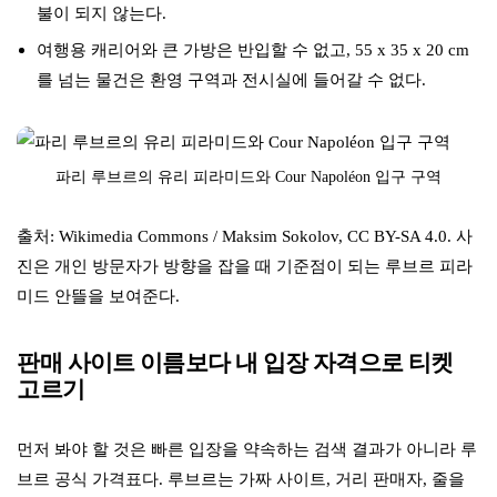
불이 되지 않는다.
여행용 캐리어와 큰 가방은 반입할 수 없고, 55 x 35 x 20 cm
를 넘는 물건은 환영 구역과 전시실에 들어갈 수 없다.
파리 루브르의 유리 피라미드와 Cour Napoléon 입구 구역
출처: Wikimedia Commons / Maksim Sokolov, CC BY-SA 4.0. 사
진은 개인 방문자가 방향을 잡을 때 기준점이 되는 루브르 피라
미드 안뜰을 보여준다.
판매 사이트 이름보다 내 입장 자격으로 티켓
고르기
먼저 봐야 할 것은 빠른 입장을 약속하는 검색 결과가 아니라 루
브르 공식 가격표다. 루브르는 가짜 사이트, 거리 판매자, 줄을