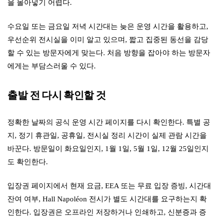
을 몰아넣기 어렵다.
수요일 또는 금요일 저녁 시간대는 늦은 운영 시간을 활용하고,
우선순위 전시실을 이미 알고 있으며, 짧고 집중된 동선을 감당
할 수 있는 방문자에게 맞는다. 처음 방향을 잡아야 하는 방문자
에게는 부담스러울 수 있다.
출발 전 다시 확인할 것
정확한 날짜의 공식 운영 시간 페이지를 다시 확인한다. 특별 공
지, 정기 휴관일, 공휴일, 전시실 정리 시간이 실제 관람 시간을
바꾼다. 방문일이 화요일인지, 1월 1일, 5월 1일, 12월 25일인지
도 확인한다.
입장권 페이지에서 현재 요금, EEA 또는 무료 입장 증빙, 시간대
잔여 여부, Hall Napoléon 전시가 별도 시간대를 요구하는지 확
인한다. 입장권은 오프라인 저장하거나 인쇄하고, 신분증과 증