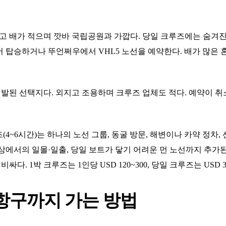
 배가 적으며 깟바 국립공원과 가깝다. 당일 크루즈에는 숨겨진
 탑승하거나 뚜언쩌우에서 VHL5 노선을 예약한다. 배가 많은 
개발된 선택지다. 외지고 조용하며 크루즈 업체도 적다. 예약이 취
4~6시간)는 하나의 노선 그룹, 동굴 방문, 해변이나 카약 정차, 
 수상에서의 일몰·일출, 당일 보트가 닿기 어려운 먼 노선까지 추가
 더 비싸다. 1박 크루즈는 1인당 USD 120~300, 당일 크루즈는 USD 
항구까지 가는 방법