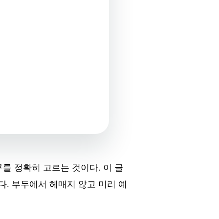
를 정확히 고르는 것이다. 이 글
다. 부두에서 헤매지 않고 미리 예