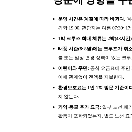
운영 시간은 계절에 따라 바뀐다.
여름
귀항 19:00. 관광지는 여름 07:30~17:3
1박 크루즈 최대 체류는 2박(48시간)
태풍 시즌(6~8월)에는 크루즈가 취소
불 또는 일정 변경 정책이 있는 크
어린이와 주민:
공식 요금표에 주민 
이에 관계없이 전액을 지불한다.
환경보호료는 1인 1회 방문 기준이다
지 않는다.
카약·동굴 추가 요금:
일부 노선 패키
활동이 포함되었는지, 별도 노선 요