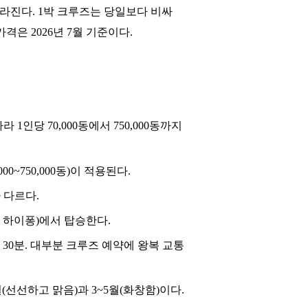
 달라진다. 1박 크루즈는 당일보다 비싸
은 2026년 7월 기준이다.
 1인당 70,000동에서 750,000동까지
0~750,000동)이 적용된다.
 다르다.
 하이퐁)에서 탑승한다.
 30분. 대부분 크루즈 예약에 왕복 교통
(선선하고 맑음)과 3~5월(화창함)이다.