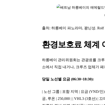
출처: 하롱베이 파노라마, 꽝닌성. Rolf Mülle
환경보호료 체계
하롱베이 관리위원회는 관광료를 크루즈
소에서 직접 내거나, 크루즈 업체가 
당일 노선별 요금 (06:30~18:30):
| 노선 그룹 | 포함 지역 | 요금 (VND/인) | |
궁, 루온 | 250,000 | | VHL3 (3호선) | 