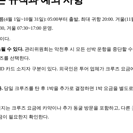
(4월 1일~10월 31일): 05:00부터 출발, 최대 귀항 20:00. 겨울(11
0, 겨울 07:30~17:00 운영.
이다.
될 수 있다.
관리위원회는 악천후 시 모든 선박 운항을 중단할 수 
루즈를 선택한다.
ID 카드 소지자 구분이 있다. 외국인은 투어 업체가 크루즈 요금
.
당일 크루즈를 탄 후 1박을 추가로 결정하면 1박 요금을 별도
지는 크루즈 요금에 카약이나 추가 동굴 방문을 포함하고, 다른 
금이 필요한지 확인한다.