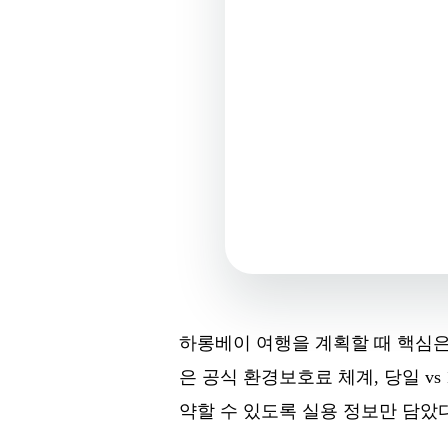
하롱베이 여행을 계획할 때 핵심은 
은 공식 환경보호료 체계, 당일 v
약할 수 있도록 실용 정보만 담았다