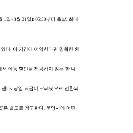
월 1일~3월 31일): 05:30부터 출발, 최대
있다. 이 기간에 예약한다면 명확한 환
에서 아동 할인을 제공하지 않는 한 나
로 낸다. 당일 요금이 크레딧으로 전환되
곳은 별도로 청구한다. 운영사에 어떤