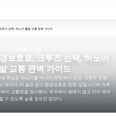
크루즈 선택, 하노이 출발 교통 완벽 가이드
여행 가이드
경보호료, 크루즈 선택, 하노이
발 교통 완벽 가이드
때 핵심은 하노이를 떠나기 전에 베이 노선, 크루즈 유형,
 것이다. 이 글은 공식 환경보호료 체계, 당일 vs 1박 크루
롱베이 교통편을 정리했다. 부두에서 헤매지 않고 미리 예약
할 수 있도록 실용 정보만 담았다.