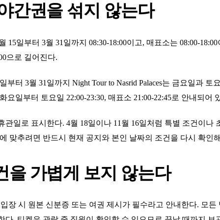
 야간권을 섞지 않는다
10월 15일부터 3월 31일까지 08:30-18:00이고, 매표소는 08:00-18
20:00으로 길어진다.
3월 31일까지 Night Tour to Nasrid Palaces는 금요일과 토요일
화요일부터 토요일 22:00-23:30, 매표소 21:00-22:45로 안내되어 
을 휴관일로 표시한다. 4월 18일이나 11월 16일처럼 특별 조건이
날에 맞추려면 반드시 현재 공지와 본인 날짜의 조건을 다시 확인해
건을 가볍게 보지 않는다
mplex 입장 시 원본 신분증 또는 여권 제시가 필수라고 안내한다. 모
한다. 티켓은 관람 중 직원이 확인할 수 있으므로 끝날 때까지 보