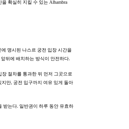
확실히 지킬 수 있는 Alhambra
. 또한 티켓에 명시된 나스르 궁전 입장 시간을
 앞뒤에 배치하는 방식이 안전하다.
입장 절차를 통과한 뒤 먼저 그곳으로
 볼 수 있지만, 궁전 입구까지 여유 있게 돌아
을 받는다. 일반권이 하루 동안 유효하