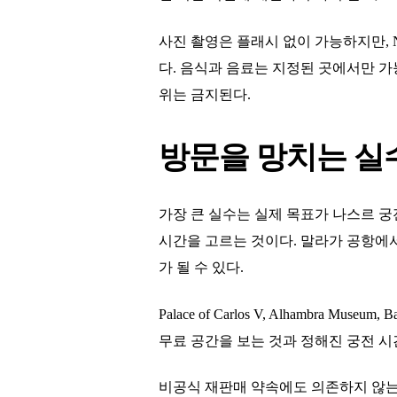
사진 촬영은 플래시 없이 가능하지만, Na
다. 음식과 음료는 지정된 곳에서만 가능
위는 금지된다.
방문을 망치는 실
가장 큰 실수는 실제 목표가 나스르 궁
시간을 고르는 것이다. 말라가 공항에
가 될 수 있다.
Palace of Carlos V, Alhambra
무료 공간을 보는 것과 정해진 궁전 시
비공식 재판매 약속에도 의존하지 않는 