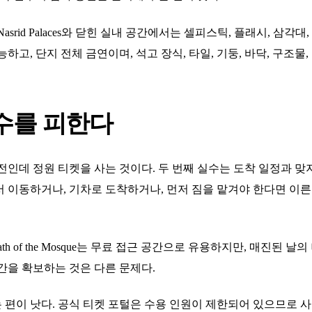
srid Palaces와 닫힌 실내 공간에서는 셀피스틱, 플래시, 삼각
하고, 단지 전체 금연이며, 석고 장식, 타일, 기둥, 바닥, 구조
수를 피한다
전인데 정원 티켓을 사는 것이다. 두 번째 실수는 도착 일정과 맞지
서 이동하거나, 기차로 도착하거나, 먼저 짐을 맡겨야 한다면 이
 Museum, Bath of the Mosque는 무료 접근 공간으로 유용하지만,
간을 확보하는 것은 다른 문제다.
편이 낫다. 공식 티켓 포털은 수용 인원이 제한되어 있으므로 사