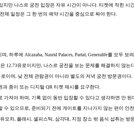
있지만 나스르 궁전 입장은 자유 시간이 아니다. 티켓에 적힌 시간
 전체 일정은 그 한 번의 예약 시간을 중심으로 짜야 한다.
며, 하루에 Alcazaba, Nasrid Palaces, Partal, Generalife
lcazaba 티켓은 12.73유로이지만, 나스르 궁전을 보는 문제를 해결하지 않는다
ces도 12.73유로이며, 낮 전체 관람권이 아니라 별도의 저녁 궁전 방문권이다.
과 종이 또는 디지털 QR 티켓 제시를 요구한다.
로 가져야 하며, 기록 없이 동반 입장할 수 있다고 생각하면 안 된
할 수 있으므로, 준비되기 전에 게이트를 지나가지 않는 편이 안전
간의 유모차, 플래시, 셀피스틱, 삼각대, 지정 장소 밖 음식 섭취는 방