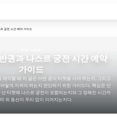
르 궁전 시간 예약 가이드
여행 가이드
반권과 나스르 궁전 시간 예약
가이드
예약할 때 이 글은 어떤 공식 티켓을 사야 하는지, 그리고
 어떻게 지켜야 하는지 판단하기 위한 가이드다. 핵심은 단
가 산 티켓에 나스르 궁전이 포함되는지와 그 정해진 시간까
언덕 위 동선이 무리 없이 이어지는지다.