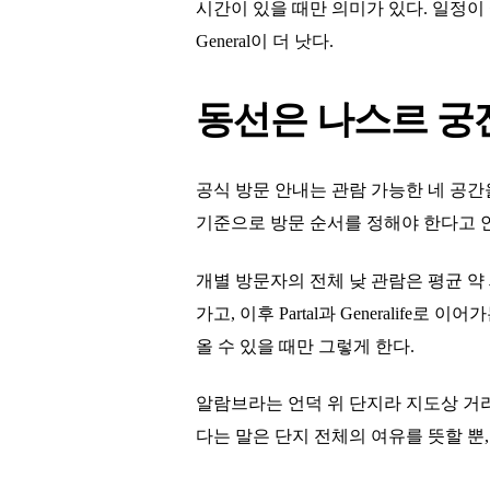
시간이 있을 때만 의미가 있다. 일정이 
General이 더 낫다.
동선은 나스르 궁
공식 방문 안내는 관람 가능한 네 공간을 Alca
기준으로 방문 순서를 정해야 한다고 안
개별 방문자의 전체 낮 관람은 평균 약
가고, 이후 Partal과 Generalife로
올 수 있을 때만 그렇게 한다.
알람브라는 언덕 위 단지라 지도상 거리
다는 말은 단지 전체의 여유를 뜻할 뿐