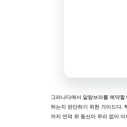
그라나다에서 알람브라를 예약할 때
하는지 판단하기 위한 가이드다. 
까지 언덕 위 동선이 무리 없이 