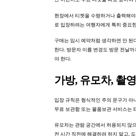
현장에서 티켓을 수령하거나 출력해야 한
로 입장하려는 여행자에게 특히 중요한
구매는 임시 예약처럼 생각하면 안 된
한다. 방문자 이름 변경도 방문 전날까
야 한다.
가방, 유모차, 촬
입장 규칙은 형식적인 주의 문구가 아니다.
무료 보관함 또는 물품보관 서비스는 Entra
유모차는 관람 공간에서 허용되지 않으
전 시간 직전에 해결하려 하지 말고, 