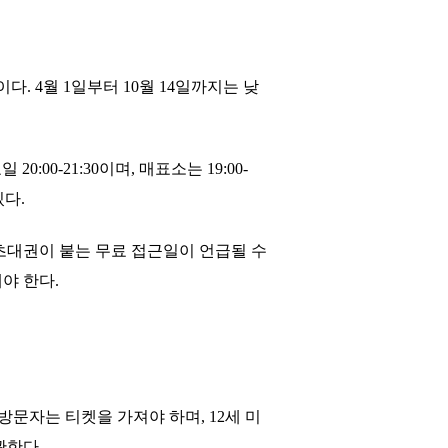
:00이다. 4월 1일부터 10월 14일까지는 낮
 20:00-21:30이며, 매표소는 19:00-
있다.
나 초대권이 붙는 무료 접근일이 언급될 수
야 한다.
든 방문자는 티켓을 가져야 하며, 12세 미
관한다.