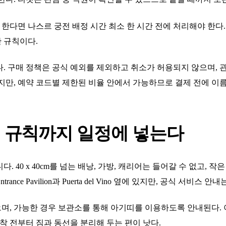
다면 나스르 궁전 배정 시간 최소 한 시간 전에 처리해야 한다. 같
 규칙이다.
다. 구매 정책은 공식 예외를 제외하고 취소가 허용되지 않으며,
지만, 예약 코드별 제한된 비율 안에서 가능하므로 결제 전에 이름 
영 규칙까지 일정에 넣는다
 40 x 40cm를 넘는 배낭, 가방, 캐리어는 들어갈 수 없고, 
nce Pavilion과 Puerta del Vino 옆에 있지만, 공식 서비
며, 가능한 경우 보관소를 통해 아기띠를 이용하도록 안내된다. 
도착 전부터 짐과 동선을 분리해 두는 편이 낫다.