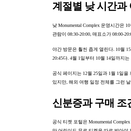
계절별 낮 시간과
낮 Monumental Complex 운영시간은 
관람이 08:30-20:00, 매표소가 08:00-
야간 방문은 훨씬 좁게 열린다. 10월 15일부터 
20:45다. 4월 1일부터 10월 14일까지는 
공식 페이지는 12월 25일과 1월 1일
있지만, 해외 여행 일정 전체를 그런 
신분증과 구매 조
공식 티켓 포털은 Monumental Co
만 어린이도 무료 티켓을 따로 받아야 