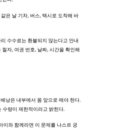
은 날 기차, 버스, 택시로 도착해 바
 관리 수수료는 환불되지 않는다고 안내
철자, 여권 번호, 날짜, 시간을 확인해
작은 배낭은 내부에서 몸 앞으로 메야 한다.
스 안내는 수량이 제한적이라고 밝힌다.
아이와 함께라면 이 문제를 나스르 궁