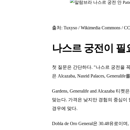
출처: Tuxyso / Wikimedia Commons 
나스르 궁전이 필
첫 질문은 간단하다. "나스르 궁전을 꼭 봐야
은 Alcazaba, Nasrid Palaces,
Gardens, Generalife and A
맞는다. 가격은 낮지만 경험의 중심이 달라진다
경우에 맞다.
Dobla de Oro General은 30.48