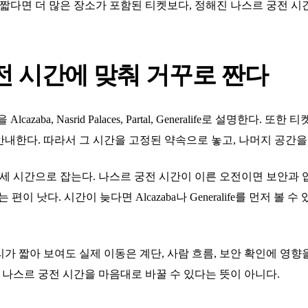
짧다면 더 많은 장소가 포함된 티켓보다, 정해진 나스르 궁전 시간을 
전 시간에 맞춰 거꾸로 짠다
zaba, Nasrid Palaces, Partal, Generalife로 설명한다
내한다. 따라서 그 시간을 고정된 약속으로 놓고, 나머지 공간을
 세 시간으로 잡는다. 나스르 궁전 시간이 이른 오전이면 보안과 
 이어가는 편이 낫다. 시간이 늦다면 Alcazaba나 Generalife를 먼저
가 짧아 보여도 실제 이동은 계단, 사람 흐름, 보안 확인에 영향
, 나스르 궁전 시간을 마음대로 바꿀 수 있다는 뜻이 아니다.