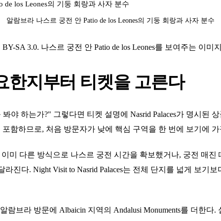
알람브라 나스르 궁전 안 Patio de los Leones의 기둥 회랑과 사자 분수
/ CC BY-SA 3.0. 나스르 궁전 안 Patio de los Leones를 보여주는 이미지
요한지부터 티켓을 고른다
 하는가?" 그렇다면 티켓 설명에 Nasrid Palaces가 명시된 상품을 
 Generalife를 포함하므로, 처음 방문자가 낮에 핵심 구역을 한 번에 보기
lcazaba 티켓은 이미 다른 방식으로 나스르 궁전 시간을 확보했거나, 궁
. Night Visit to Nasrid Palaces는 전체 단지를 넓게
유로이며, 알람브라 방문에 Albaicin 지역의 Andalusi Monuments