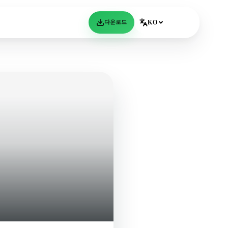
다운로드
KO