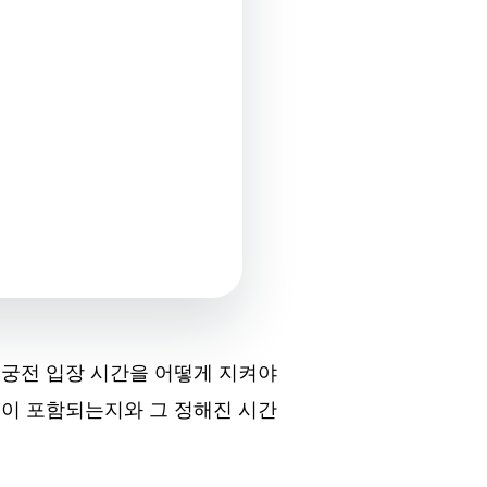
 궁전 입장 시간을 어떻게 지켜야
전이 포함되는지와 그 정해진 시간