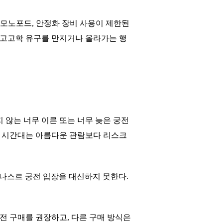
대, 모노포드, 안정화 장비 사용이 제한된
물, 고고학 유구를 만지거나 올라가는 행
 않는 너무 이른 또는 너무 늦은 궁전
른 시간대는 아름다운 관람보다 리스크
 매진된 날의 나스르 궁전 입장을 대신하지 못한다.
전 구매를 권장하고, 다른 구매 방식은