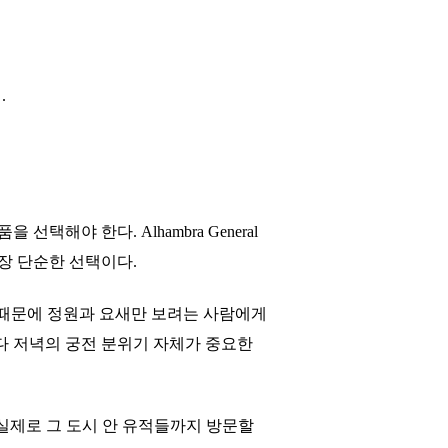
.
선택해야 한다. Alhambra General
에 가장 단순한 선택이다.
전 매진 때문에 정원과 요새만 보려는 사람에게
 보기보다 저녁의 궁전 분위기 자체가 중요한
를 더한다. 실제로 그 도시 안 유적들까지 방문할