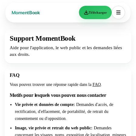
Télécharger
Support MomentBook
Aide pour l'application, le web public et les demandes liées
aux droits.
FAQ
Vous pouvez trouver une réponse rapide dans la
FAQ
.
Motifs pour lesquels vous pouvez nous contacter
Vie privée et données de compte
:
Demandes d'accès, de
rectification, d'effacement, de portabilité, de retrait du
consentement ou d'opposition.
Image, vie privée et retrait du web public
:
Demandes
concernant les visages, noms, exposition de localisation, mineurs