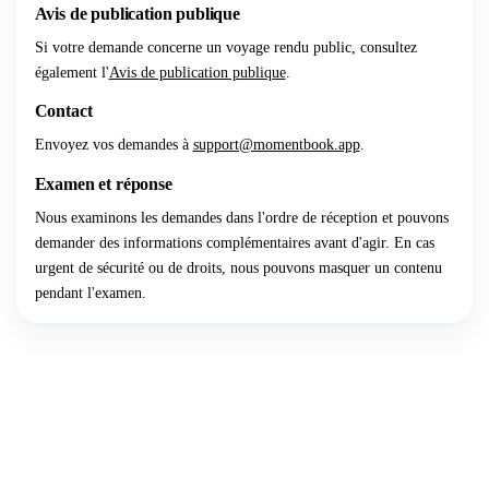
Avis de publication publique
Si votre demande concerne un voyage rendu public, consultez
également l'
Avis de publication publique
.
Contact
Envoyez vos demandes à
support@momentbook.app
.
Examen et réponse
Nous examinons les demandes dans l'ordre de réception et pouvons
demander des informations complémentaires avant d'agir. En cas
urgent de sécurité ou de droits, nous pouvons masquer un contenu
pendant l'examen.