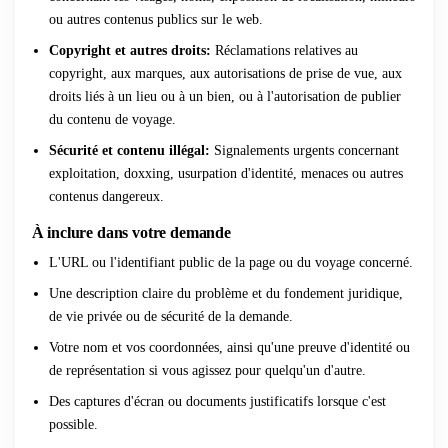
ou autres contenus publics sur le web.
Copyright et autres droits
:
Réclamations relatives au
copyright, aux marques, aux autorisations de prise de vue, aux
droits liés à un lieu ou à un bien, ou à l'autorisation de publier
du contenu de voyage.
Sécurité et contenu illégal
:
Signalements urgents concernant
exploitation, doxxing, usurpation d'identité, menaces ou autres
contenus dangereux.
À inclure dans votre demande
L'URL ou l'identifiant public de la page ou du voyage concerné.
Une description claire du problème et du fondement juridique,
de vie privée ou de sécurité de la demande.
Votre nom et vos coordonnées, ainsi qu'une preuve d'identité ou
de représentation si vous agissez pour quelqu'un d'autre.
Des captures d'écran ou documents justificatifs lorsque c'est
possible.