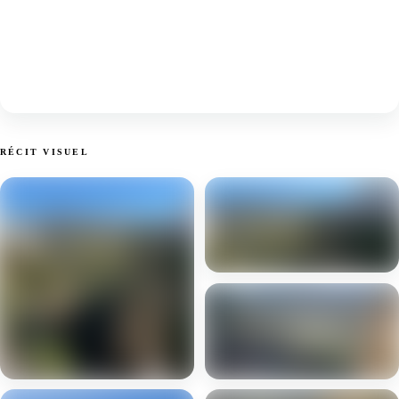
RÉCIT VISUEL