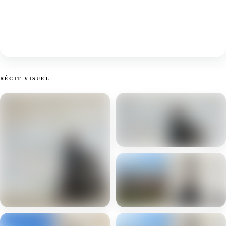
RÉCIT VISUEL