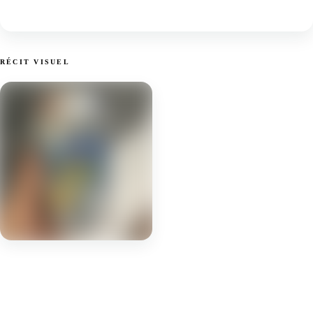
RÉCIT VISUEL