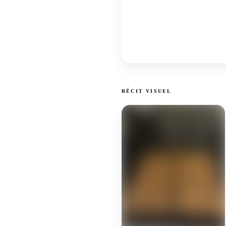
RÉCIT VISUEL