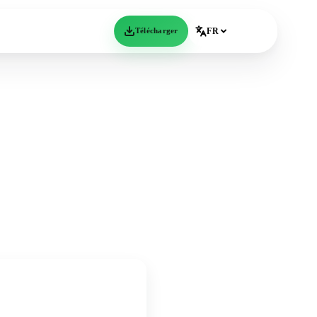
Télécharger
FR