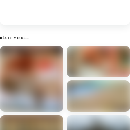
RÉCIT VISUEL