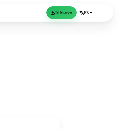
Télécharger
FR