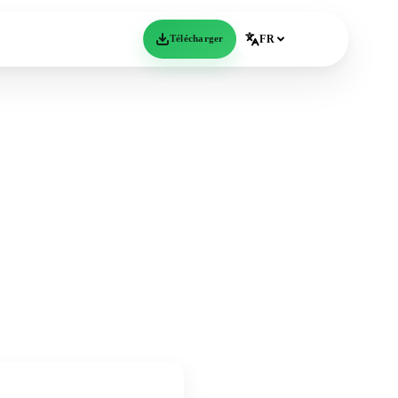
Télécharger
FR