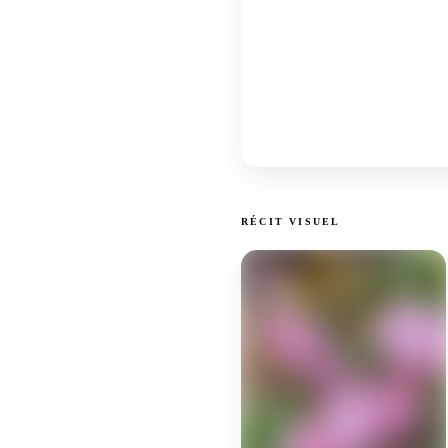
RÉCIT VISUEL