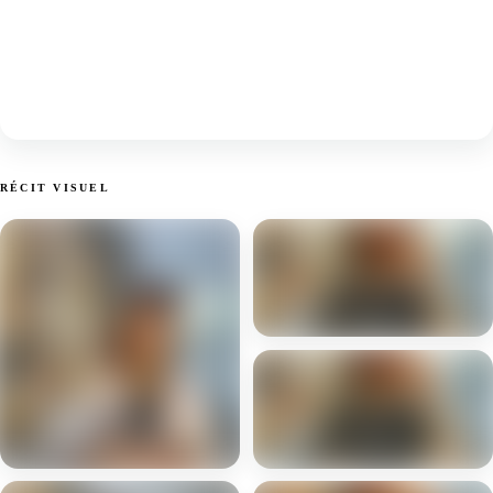
RÉCIT VISUEL