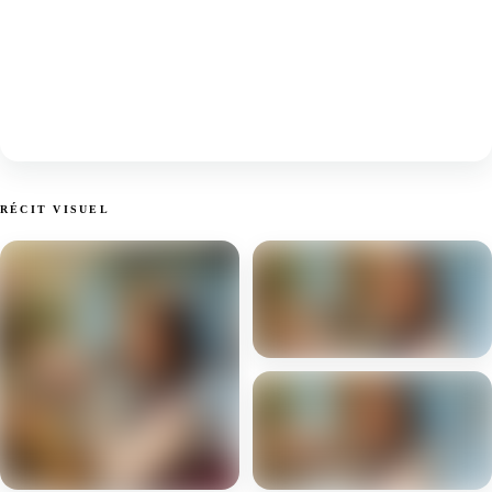
RÉCIT VISUEL