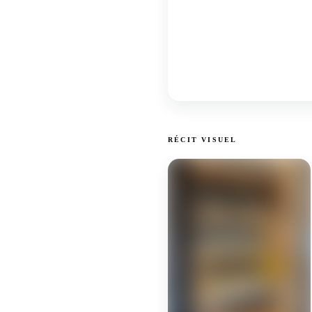
RÉCIT VISUEL