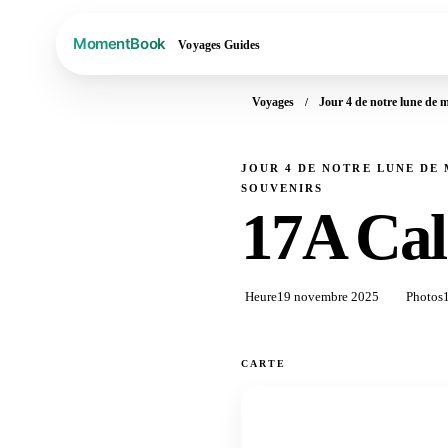
Voyages
Guides
Voyages
Jour 4 de notre lune de mi
JOUR 4 DE NOTRE LUNE DE 
SOUVENIRS
17A Cal
Heure
19 novembre 2025
Photos
CARTE