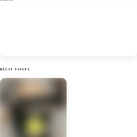
RÉCIT VISUEL