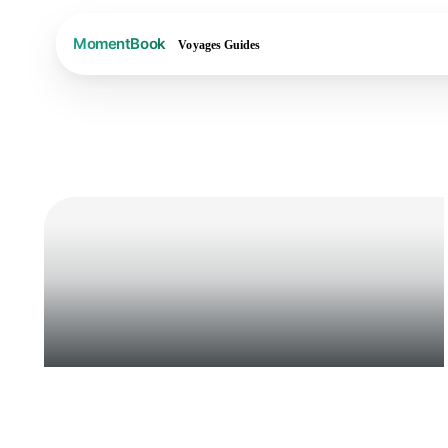
Voyages
Guides