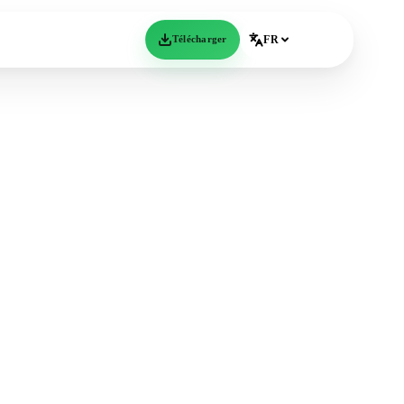
Télécharger
FR