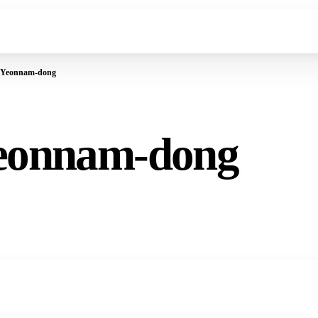
 Yeonnam-dong
Yeonnam-dong