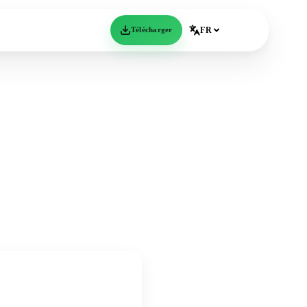
Télécharger
FR