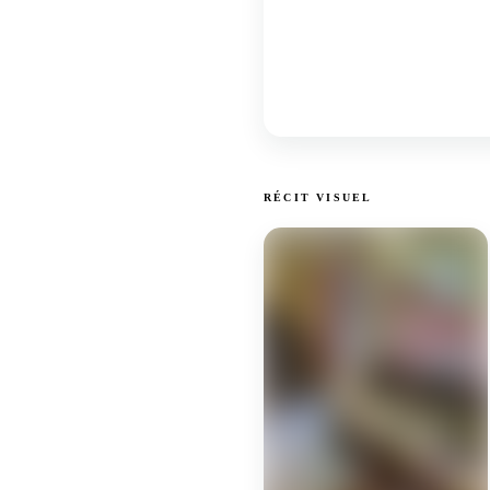
RÉCIT VISUEL