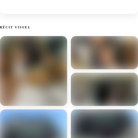
RÉCIT VISUEL