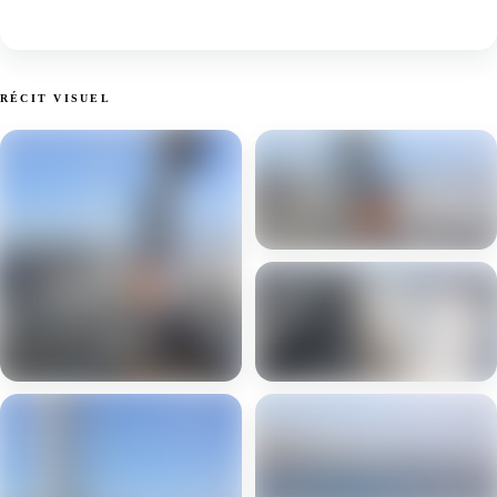
RÉCIT VISUEL