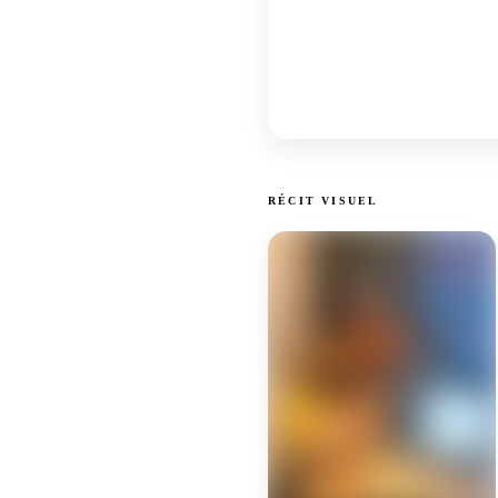
RÉCIT VISUEL