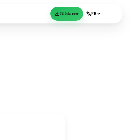
Télécharger
FR