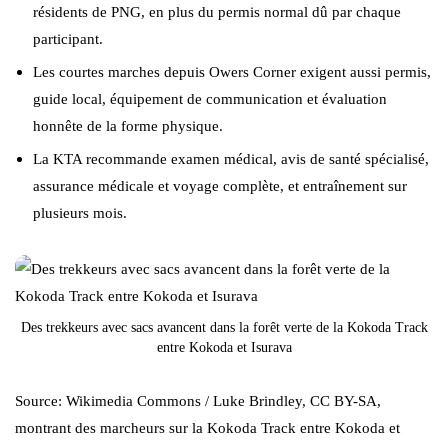
résidents de PNG, en plus du permis normal dû par chaque
participant.
Les courtes marches depuis Owers Corner exigent aussi permis,
guide local, équipement de communication et évaluation
honnête de la forme physique.
La KTA recommande examen médical, avis de santé spécialisé,
assurance médicale et voyage complète, et entraînement sur
plusieurs mois.
Des trekkeurs avec sacs avancent dans la forêt verte de la Kokoda Track
entre Kokoda et Isurava
Source: Wikimedia Commons / Luke Brindley, CC BY-SA,
montrant des marcheurs sur la Kokoda Track entre Kokoda et