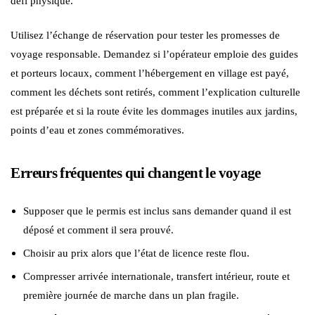
défi physique.
Utilisez l’échange de réservation pour tester les promesses de
voyage responsable. Demandez si l’opérateur emploie des guides
et porteurs locaux, comment l’hébergement en village est payé,
comment les déchets sont retirés, comment l’explication culturelle
est préparée et si la route évite les dommages inutiles aux jardins,
points d’eau et zones commémoratives.
Erreurs fréquentes qui changent le voyage
Supposer que le permis est inclus sans demander quand il est
déposé et comment il sera prouvé.
Choisir au prix alors que l’état de licence reste flou.
Compresser arrivée internationale, transfert intérieur, route et
première journée de marche dans un plan fragile.