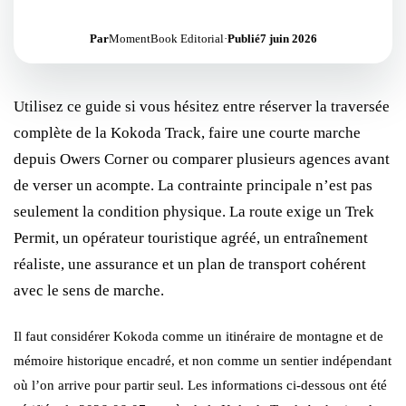
Par
MomentBook Editorial
·
Publié
7 juin 2026
Utilisez ce guide si vous hésitez entre réserver la traversée
complète de la Kokoda Track, faire une courte marche
depuis Owers Corner ou comparer plusieurs agences avant
de verser un acompte. La contrainte principale n’est pas
seulement la condition physique. La route exige un Trek
Permit, un opérateur touristique agréé, un entraînement
réaliste, une assurance et un plan de transport cohérent
avec le sens de marche.
Il faut considérer Kokoda comme un itinéraire de montagne et de
mémoire historique encadré, et non comme un sentier indépendant
où l’on arrive pour partir seul. Les informations ci-dessous ont été