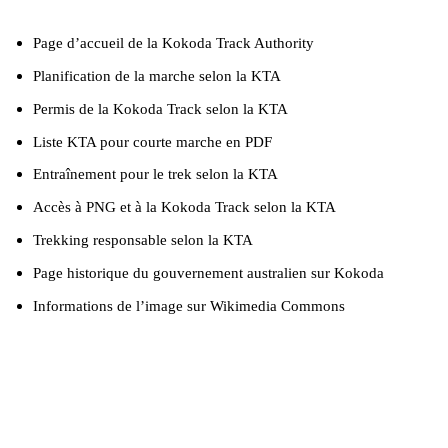
Page d’accueil de la Kokoda Track Authority
Planification de la marche selon la KTA
Permis de la Kokoda Track selon la KTA
Liste KTA pour courte marche en PDF
Entraînement pour le trek selon la KTA
Accès à PNG et à la Kokoda Track selon la KTA
Trekking responsable selon la KTA
Page historique du gouvernement australien sur Kokoda
Informations de l’image sur Wikimedia Commons