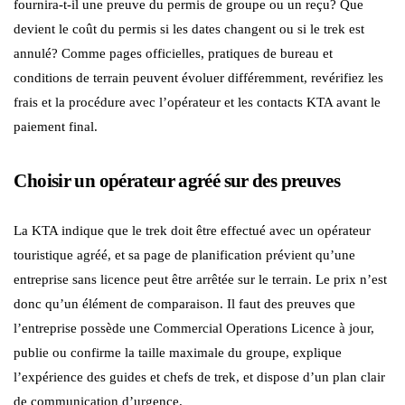
fournira-t-il une preuve du permis de groupe ou un reçu? Que
devient le coût du permis si les dates changent ou si le trek est
annulé? Comme pages officielles, pratiques de bureau et
conditions de terrain peuvent évoluer différemment, revérifiez les
frais et la procédure avec l’opérateur et les contacts KTA avant le
paiement final.
Choisir un opérateur agréé sur des preuves
La KTA indique que le trek doit être effectué avec un opérateur
touristique agréé, et sa page de planification prévient qu’une
entreprise sans licence peut être arrêtée sur le terrain. Le prix n’est
donc qu’un élément de comparaison. Il faut des preuves que
l’entreprise possède une Commercial Operations Licence à jour,
publie ou confirme la taille maximale du groupe, explique
l’expérience des guides et chefs de trek, et dispose d’un plan clair
de communication d’urgence.