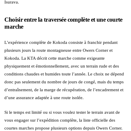
Isurava.
Choisir entre la traversée complète et une courte
marche
L’expérience complète de Kokoda consiste à franchir pendant
plusieurs jours la route montagneuse entre Owers Corner et
Kokoda. La KTA décrit cette marche comme exigeante
physiquement et émotionnellement, avec un terrain rude et des
conditions chaudes et humides toute l’année. Le choix ne dépend
donc pas seulement du nombre de jours de congé, mais du temps
d’entraînement, de la marge de récupération, de l’encadrement et
d’une assurance adaptée à une route isolée.
Si le temps est limité ou si vous voulez tester le terrain avant de
vous engager sur l’expédition complète, la liste officielle des
courtes marches propose plusieurs options depuis Owers Corner.