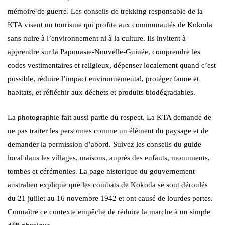
mémoire de guerre. Les conseils de trekking responsable de la
KTA visent un tourisme qui profite aux communautés de Kokoda
sans nuire à l’environnement ni à la culture. Ils invitent à
apprendre sur la Papouasie-Nouvelle-Guinée, comprendre les
codes vestimentaires et religieux, dépenser localement quand c’est
possible, réduire l’impact environnemental, protéger faune et
habitats, et réfléchir aux déchets et produits biodégradables.
La photographie fait aussi partie du respect. La KTA demande de
ne pas traiter les personnes comme un élément du paysage et de
demander la permission d’abord. Suivez les conseils du guide
local dans les villages, maisons, auprès des enfants, monuments,
tombes et cérémonies. La page historique du gouvernement
australien explique que les combats de Kokoda se sont déroulés
du 21 juillet au 16 novembre 1942 et ont causé de lourdes pertes.
Connaître ce contexte empêche de réduire la marche à un simple