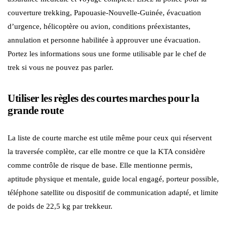
couverture trekking, Papouasie-Nouvelle-Guinée, évacuation
d’urgence, hélicoptère ou avion, conditions préexistantes,
annulation et personne habilitée à approuver une évacuation.
Portez les informations sous une forme utilisable par le chef de
trek si vous ne pouvez pas parler.
Utiliser les règles des courtes marches pour la
grande route
La liste de courte marche est utile même pour ceux qui réservent
la traversée complète, car elle montre ce que la KTA considère
comme contrôle de risque de base. Elle mentionne permis,
aptitude physique et mentale, guide local engagé, porteur possible,
téléphone satellite ou dispositif de communication adapté, et limite
de poids de 22,5 kg par trekkeur.