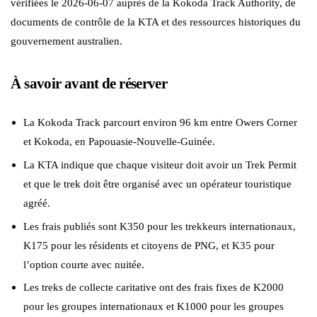
vérifiées le 2026-06-07 auprès de la Kokoda Track Authority, de
documents de contrôle de la KTA et des ressources historiques du
gouvernement australien.
À savoir avant de réserver
La Kokoda Track parcourt environ 96 km entre Owers Corner
et Kokoda, en Papouasie-Nouvelle-Guinée.
La KTA indique que chaque visiteur doit avoir un Trek Permit
et que le trek doit être organisé avec un opérateur touristique
agréé.
Les frais publiés sont K350 pour les trekkeurs internationaux,
K175 pour les résidents et citoyens de PNG, et K35 pour
l’option courte avec nuitée.
Les treks de collecte caritative ont des frais fixes de K2000
pour les groupes internationaux et K1000 pour les groupes