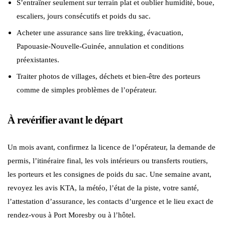
S’entraîner seulement sur terrain plat et oublier humidité, boue,
escaliers, jours consécutifs et poids du sac.
Acheter une assurance sans lire trekking, évacuation,
Papouasie-Nouvelle-Guinée, annulation et conditions
préexistantes.
Traiter photos de villages, déchets et bien-être des porteurs
comme de simples problèmes de l’opérateur.
À revérifier avant le départ
Un mois avant, confirmez la licence de l’opérateur, la demande de
permis, l’itinéraire final, les vols intérieurs ou transferts routiers,
les porteurs et les consignes de poids du sac. Une semaine avant,
revoyez les avis KTA, la météo, l’état de la piste, votre santé,
l’attestation d’assurance, les contacts d’urgence et le lieu exact de
rendez-vous à Port Moresby ou à l’hôtel.