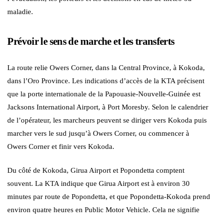
maladie.
Prévoir le sens de marche et les transferts
La route relie Owers Corner, dans la Central Province, à Kokoda,
dans l’Oro Province. Les indications d’accès de la KTA précisent
que la porte internationale de la Papouasie-Nouvelle-Guinée est
Jacksons International Airport, à Port Moresby. Selon le calendrier
de l’opérateur, les marcheurs peuvent se diriger vers Kokoda puis
marcher vers le sud jusqu’à Owers Corner, ou commencer à
Owers Corner et finir vers Kokoda.
Du côté de Kokoda, Girua Airport et Popondetta comptent
souvent. La KTA indique que Girua Airport est à environ 30
minutes par route de Popondetta, et que Popondetta-Kokoda prend
environ quatre heures en Public Motor Vehicle. Cela ne signifie