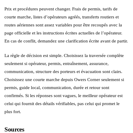
Prix et procédures peuvent changer. Frais de permis, tarifs de
courte marche, listes d’opérateurs agréés, transferts routiers et
routes aériennes sont assez variables pour être recoupés avec la
page officielle et les instructions écrites actuelles de l’opérateur.
En cas de conflit, demandez une clarification écrite avant de partir.
La règle de décision est simple. Choisissez la traversée complète
seulement si opérateur, permis, entraînement, assurance,
communication, structure des porteurs et évacuation sont clairs.
Choisissez une courte marche depuis Owers Corner seulement si
permis, guide local, communication, durée et retour sont
confirmés. Si les réponses sont vagues, le meilleur opérateur est
celui qui fournit des détails vérifiables, pas celui qui promet le
plus fort.
Sources