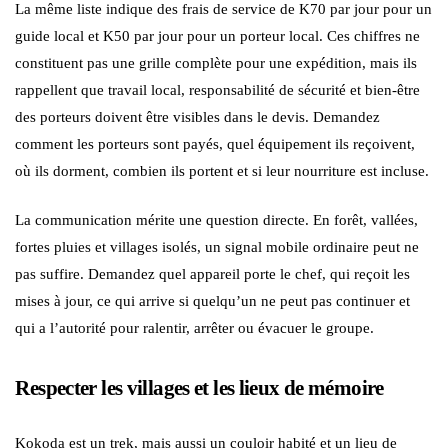
La même liste indique des frais de service de K70 par jour pour un
guide local et K50 par jour pour un porteur local. Ces chiffres ne
constituent pas une grille complète pour une expédition, mais ils
rappellent que travail local, responsabilité de sécurité et bien-être
des porteurs doivent être visibles dans le devis. Demandez
comment les porteurs sont payés, quel équipement ils reçoivent,
où ils dorment, combien ils portent et si leur nourriture est incluse.
La communication mérite une question directe. En forêt, vallées,
fortes pluies et villages isolés, un signal mobile ordinaire peut ne
pas suffire. Demandez quel appareil porte le chef, qui reçoit les
mises à jour, ce qui arrive si quelqu’un ne peut pas continuer et
qui a l’autorité pour ralentir, arrêter ou évacuer le groupe.
Respecter les villages et les lieux de mémoire
Kokoda est un trek, mais aussi un couloir habité et un lieu de