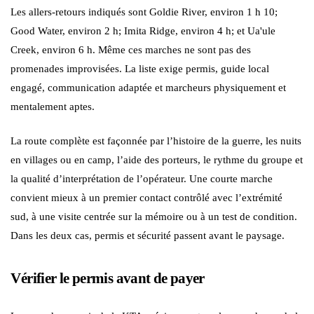
Les allers-retours indiqués sont Goldie River, environ 1 h 10;
Good Water, environ 2 h; Imita Ridge, environ 4 h; et Ua'ule
Creek, environ 6 h. Même ces marches ne sont pas des
promenades improvisées. La liste exige permis, guide local
engagé, communication adaptée et marcheurs physiquement et
mentalement aptes.
La route complète est façonnée par l’histoire de la guerre, les nuits
en villages ou en camp, l’aide des porteurs, le rythme du groupe et
la qualité d’interprétation de l’opérateur. Une courte marche
convient mieux à un premier contact contrôlé avec l’extrémité
sud, à une visite centrée sur la mémoire ou à un test de condition.
Dans les deux cas, permis et sécurité passent avant le paysage.
Vérifier le permis avant de payer