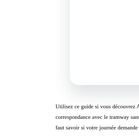
Utilisez ce guide si vous découvrez A
correspondance avec le tramway sans 
faut savoir si votre journée demande