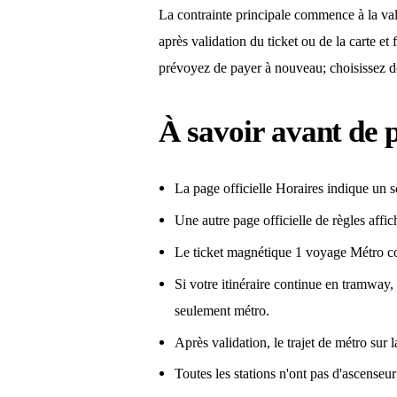
La contrainte principale commence à la va
après validation du ticket ou de la carte et
prévoyez de payer à nouveau; choisissez don
À savoir avant de 
La page officielle Horaires indique un se
Une autre page officielle de règles affic
Le ticket magnétique 1 voyage Métro c
Si votre itinéraire continue en tramwa
seulement métro.
Après validation, le trajet de métro sur l
Toutes les stations n'ont pas d'ascenseur