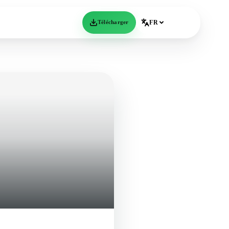
Télécharger
FR