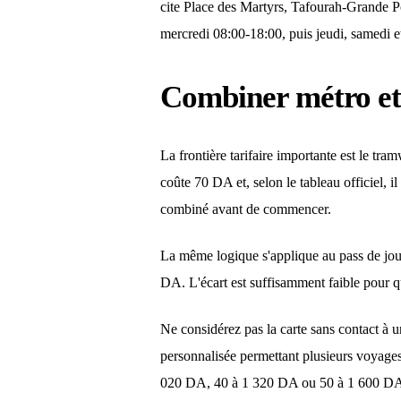
cite Place des Martyrs, Tafourah-Grande P
mercredi 08:00-18:00, puis jeudi, samedi e
Combiner métro et 
La frontière tarifaire importante est le 
coûte 70 DA et, selon le tableau officiel, il
combiné avant de commencer.
La même logique s'applique au pass de jou
DA. L'écart est suffisamment faible pour qu
Ne considérez pas la carte sans contact à 
personnalisée permettant plusieurs voyage
020 DA, 40 à 1 320 DA ou 50 à 1 600 DA, 