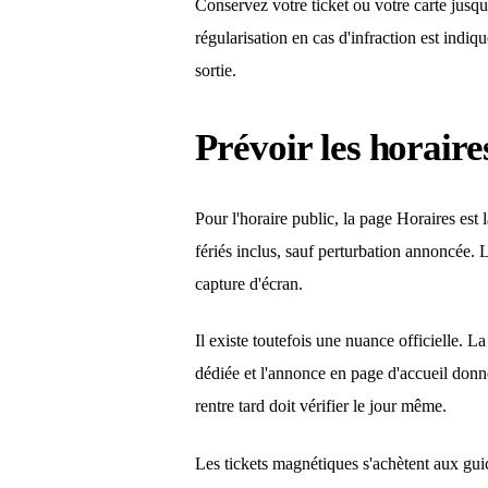
Conservez votre ticket ou votre carte jusqu'
régularisation en cas d'infraction est indiqu
sortie.
Prévoir les horaires
Pour l'horaire public, la page Horaires est l
fériés inclus, sauf perturbation annoncée. L
capture d'écran.
Il existe toutefois une nuance officielle.
dédiée et l'annonce en page d'accueil donne
rentre tard doit vérifier le jour même.
Les tickets magnétiques s'achètent aux gui