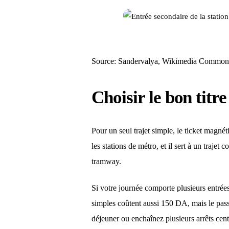
Source: Sandervalya, Wikimedia Common
Choisir le bon titr
Pour un seul trajet simple, le ticket magnét
les stations de métro, et il sert à un trajet
tramway.
Si votre journée comporte plusieurs entrée
simples coûtent aussi 150 DA, mais le pass é
déjeuner ou enchaînez plusieurs arrêts cen