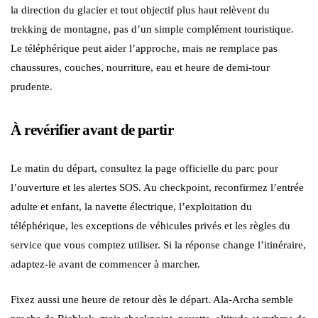
la direction du glacier et tout objectif plus haut relèvent du
trekking de montagne, pas d’un simple complément touristique.
Le téléphérique peut aider l’approche, mais ne remplace pas
chaussures, couches, nourriture, eau et heure de demi-tour
prudente.
À revérifier avant de partir
Le matin du départ, consultez la page officielle du parc pour
l’ouverture et les alertes SOS. Au checkpoint, reconfirmez l’entrée
adulte et enfant, la navette électrique, l’exploitation du
téléphérique, les exceptions de véhicules privés et les règles du
service que vous comptez utiliser. Si la réponse change l’itinéraire,
adaptez-le avant de commencer à marcher.
Fixez aussi une heure de retour dès le départ. Ala-Archa semble