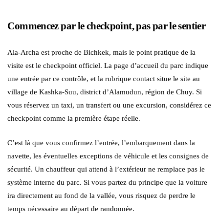
Commencez par le checkpoint, pas par le sentier
Ala-Archa est proche de Bichkek, mais le point pratique de la
visite est le checkpoint officiel. La page d’accueil du parc indique
une entrée par ce contrôle, et la rubrique contact situe le site au
village de Kashka-Suu, district d’Alamudun, région de Chuy. Si
vous réservez un taxi, un transfert ou une excursion, considérez ce
checkpoint comme la première étape réelle.
C’est là que vous confirmez l’entrée, l’embarquement dans la
navette, les éventuelles exceptions de véhicule et les consignes de
sécurité. Un chauffeur qui attend à l’extérieur ne remplace pas le
système interne du parc. Si vous partez du principe que la voiture
ira directement au fond de la vallée, vous risquez de perdre le
temps nécessaire au départ de randonnée.