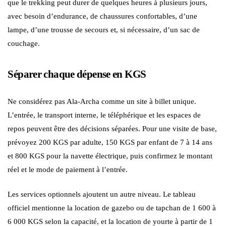
que le trekking peut durer de quelques heures à plusieurs jours,
avec besoin d’endurance, de chaussures confortables, d’une
lampe, d’une trousse de secours et, si nécessaire, d’un sac de
couchage.
Séparer chaque dépense en KGS
Ne considérez pas Ala-Archa comme un site à billet unique.
L’entrée, le transport interne, le téléphérique et les espaces de
repos peuvent être des décisions séparées. Pour une visite de base,
prévoyez 200 KGS par adulte, 150 KGS par enfant de 7 à 14 ans
et 800 KGS pour la navette électrique, puis confirmez le montant
réel et le mode de paiement à l’entrée.
Les services optionnels ajoutent un autre niveau. Le tableau
officiel mentionne la location de gazebo ou de tapchan de 1 600 à
6 000 KGS selon la capacité, et la location de yourte à partir de 1