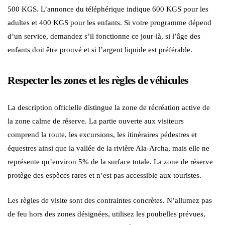
500 KGS. L’annonce du téléphérique indique 600 KGS pour les
adultes et 400 KGS pour les enfants. Si votre programme dépend
d’un service, demandez s’il fonctionne ce jour-là, si l’âge des
enfants doit être prouvé et si l’argent liquide est préférable.
Respecter les zones et les règles de véhicules
La description officielle distingue la zone de récréation active de
la zone calme de réserve. La partie ouverte aux visiteurs
comprend la route, les excursions, les itinéraires pédestres et
équestres ainsi que la vallée de la rivière Ala-Archa, mais elle ne
représente qu’environ 5% de la surface totale. La zone de réserve
protège des espèces rares et n’est pas accessible aux touristes.
Les règles de visite sont des contraintes concrètes. N’allumez pas
de feu hors des zones désignées, utilisez les poubelles prévues,