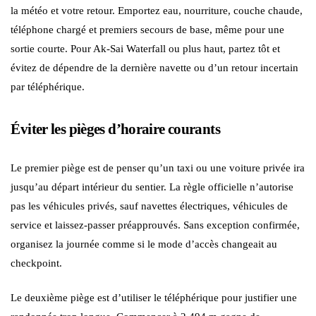
la météo et votre retour. Emportez eau, nourriture, couche chaude,
téléphone chargé et premiers secours de base, même pour une
sortie courte. Pour Ak-Sai Waterfall ou plus haut, partez tôt et
évitez de dépendre de la dernière navette ou d’un retour incertain
par téléphérique.
Éviter les pièges d’horaire courants
Le premier piège est de penser qu’un taxi ou une voiture privée ira
jusqu’au départ intérieur du sentier. La règle officielle n’autorise
pas les véhicules privés, sauf navettes électriques, véhicules de
service et laissez-passer préapprouvés. Sans exception confirmée,
organisez la journée comme si le mode d’accès changeait au
checkpoint.
Le deuxième piège est d’utiliser le téléphérique pour justifier une