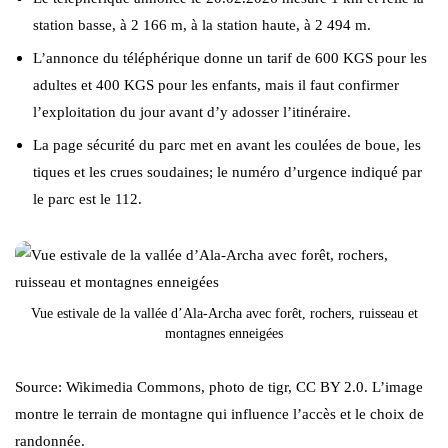
station basse, à 2 166 m, à la station haute, à 2 494 m.
L’annonce du téléphérique donne un tarif de 600 KGS pour les
adultes et 400 KGS pour les enfants, mais il faut confirmer
l’exploitation du jour avant d’y adosser l’itinéraire.
La page sécurité du parc met en avant les coulées de boue, les
tiques et les crues soudaines; le numéro d’urgence indiqué par
le parc est le 112.
Vue estivale de la vallée d’Ala-Archa avec forêt, rochers, ruisseau et
montagnes enneigées
Source: Wikimedia Commons, photo de tigr, CC BY 2.0. L’image
montre le terrain de montagne qui influence l’accès et le choix de
randonnée.