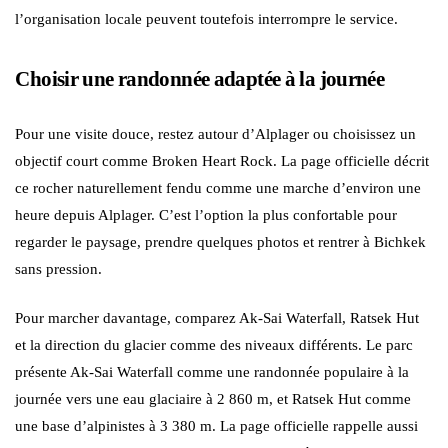
l’organisation locale peuvent toutefois interrompre le service.
Choisir une randonnée adaptée à la journée
Pour une visite douce, restez autour d’Alplager ou choisissez un
objectif court comme Broken Heart Rock. La page officielle décrit
ce rocher naturellement fendu comme une marche d’environ une
heure depuis Alplager. C’est l’option la plus confortable pour
regarder le paysage, prendre quelques photos et rentrer à Bichkek
sans pression.
Pour marcher davantage, comparez Ak-Sai Waterfall, Ratsek Hut
et la direction du glacier comme des niveaux différents. Le parc
présente Ak-Sai Waterfall comme une randonnée populaire à la
journée vers une eau glaciaire à 2 860 m, et Ratsek Hut comme
une base d’alpinistes à 3 380 m. La page officielle rappelle aussi