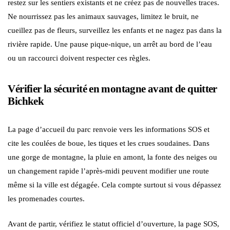
restez sur les sentiers existants et ne créez pas de nouvelles traces.
Ne nourrissez pas les animaux sauvages, limitez le bruit, ne
cueillez pas de fleurs, surveillez les enfants et ne nagez pas dans la
rivière rapide. Une pause pique-nique, un arrêt au bord de l’eau
ou un raccourci doivent respecter ces règles.
Vérifier la sécurité en montagne avant de quitter
Bichkek
La page d’accueil du parc renvoie vers les informations SOS et
cite les coulées de boue, les tiques et les crues soudaines. Dans
une gorge de montagne, la pluie en amont, la fonte des neiges ou
un changement rapide l’après-midi peuvent modifier une route
même si la ville est dégagée. Cela compte surtout si vous dépassez
les promenades courtes.
Avant de partir, vérifiez le statut officiel d’ouverture, la page SOS,