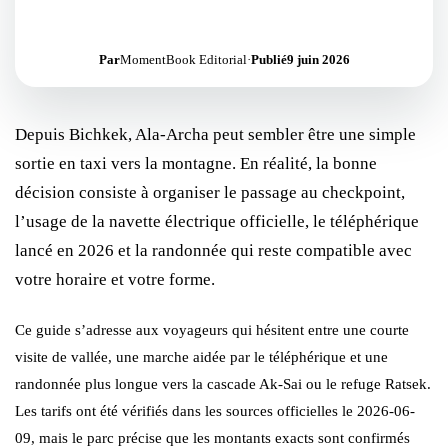
Par
MomentBook Editorial
·
Publié
9 juin 2026
Depuis Bichkek, Ala-Archa peut sembler être une simple
sortie en taxi vers la montagne. En réalité, la bonne
décision consiste à organiser le passage au checkpoint,
l’usage de la navette électrique officielle, le téléphérique
lancé en 2026 et la randonnée qui reste compatible avec
votre horaire et votre forme.
Ce guide s’adresse aux voyageurs qui hésitent entre une courte
visite de vallée, une marche aidée par le téléphérique et une
randonnée plus longue vers la cascade Ak-Sai ou le refuge Ratsek.
Les tarifs ont été vérifiés dans les sources officielles le 2026-06-
09, mais le parc précise que les montants exacts sont confirmés