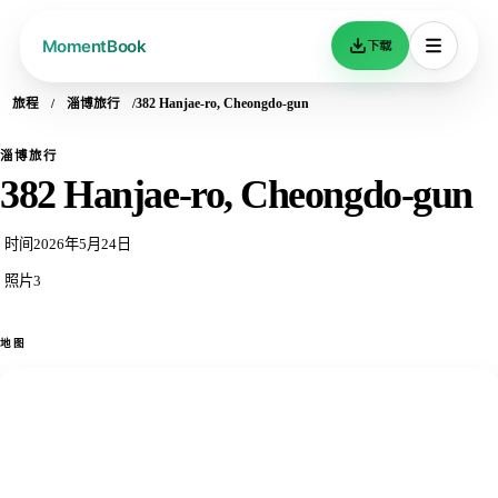
下载
旅程
淄博旅行
382 Hanjae-ro, Cheongdo-gun
淄博旅行
382 Hanjae-ro, Cheongdo-gun
时间
2026年5月24日
照片
3
地图