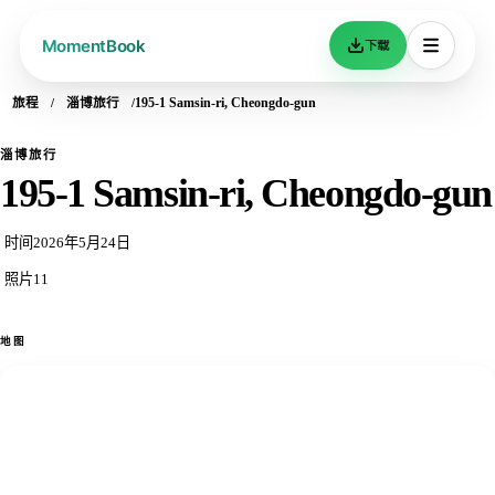
下载
旅程
淄博旅行
195-1 Samsin-ri, Cheongdo-gun
淄博旅行
195-1 Samsin-ri, Cheongdo-gun
时间
2026年5月24日
照片
11
地图