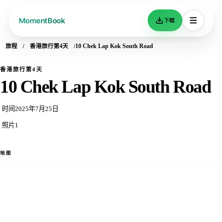
下载
旅程
香港旅行第4天
10 Chek Lap Kok South Road
香港旅行第4天
10 Chek Lap Kok South Road
时间
2025年7月25日
照片
1
地图