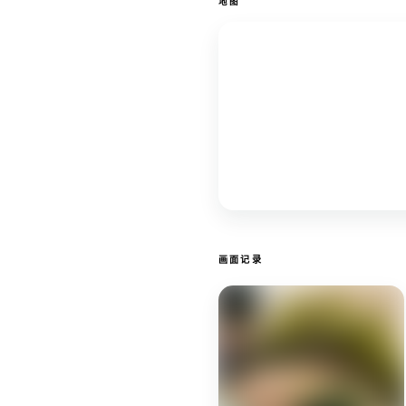
地图
画面记录