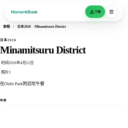
下载
旅程
日本2026
Minamitsuru District
日本2026
Minamitsuru District
时间
2026年4月22日
照片
3
在Oishi Park附近吃午餐
地图