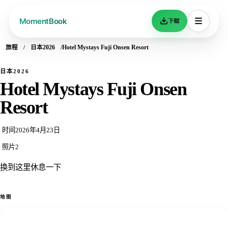
下载
旅程
日本2026
Hotel Mystays Fuji Onsen Resort
日本2026
Hotel Mystays Fuji Onsen
Resort
时间
2026年4月23日
照片
2
换到这里休息一下
地图