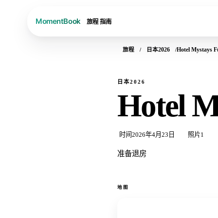
旅程
指南
旅程
日本2026
Hotel Mystays F
日本2026
Hotel M
时间
2026年4月23日
照片
1
准备退房
地图