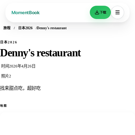
下载
旅程
日本2026
Denny's restaurant
日本2026
Denny's restaurant
时间
2026年4月26日
照片
2
找来甜点吃，超好吃
地图