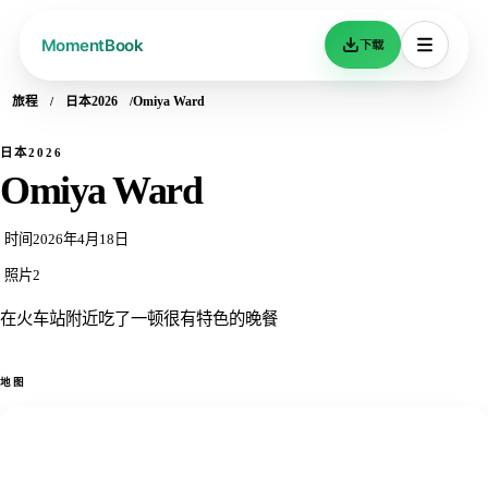
下载
旅程
日本2026
Omiya Ward
日本2026
Omiya Ward
时间
2026年4月18日
照片
2
在火车站附近吃了一顿很有特色的晚餐
地图