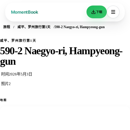
下载
旅程
咸平、罗州旅行第1天
590-2 Naegyo-ri, Hampyeong-gun
咸平、罗州旅行第1天
590-2 Naegyo-ri, Hampyeong-
gun
时间
2026年5月3日
照片
2
地图