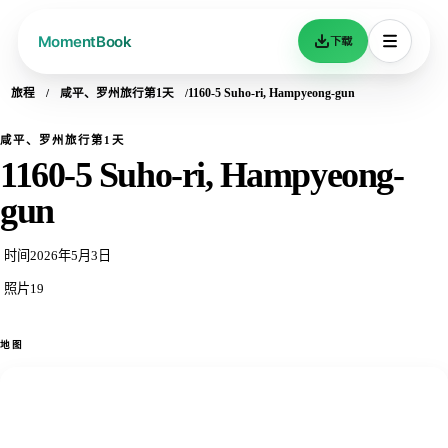
下载
旅程
咸平、罗州旅行第1天
1160-5 Suho-ri, Hampyeong-gun
咸平、罗州旅行第1天
1160-5 Suho-ri, Hampyeong-
gun
时间
2026年5月3日
照片
19
地图