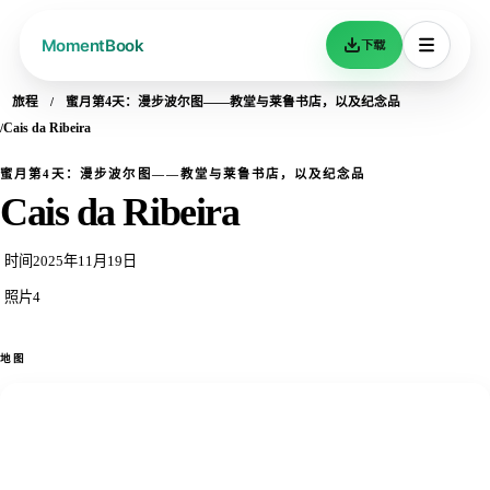
下载
旅程
蜜月第4天：漫步波尔图——教堂与莱鲁书店，以及纪念品
Cais da Ribeira
蜜月第4天：漫步波尔图——教堂与莱鲁书店，以及纪念品
Cais da Ribeira
时间
2025年11月19日
照片
4
地图