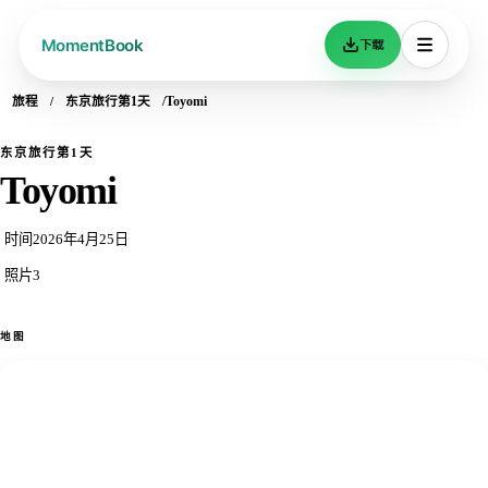
下载
旅程
东京旅行第1天
Toyomi
东京旅行第1天
Toyomi
时间
2026年4月25日
照片
3
地图