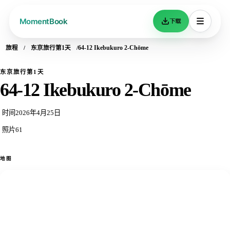
下载
旅程
东京旅行第1天
64-12 Ikebukuro 2-Chōme
东京旅行第1天
64-12 Ikebukuro 2-Chōme
时间
2026年4月25日
照片
61
地图