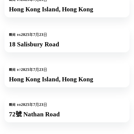
Hong Kong Island, Hong Kong
1
张照片
2025年7月23日
瞬间
06
18 Salisbury Road
4
张照片
+
1
2025年7月23日
瞬间
07
Hong Kong Island, Hong Kong
1
张照片
2025年7月23日
瞬间
08
72號 Nathan Road