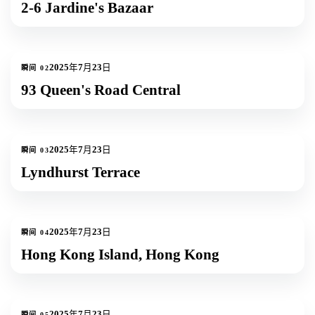
2-6 Jardine's Bazaar
6
张照片
+
3
2025年7月23日
瞬间
02
93 Queen's Road Central
1
张照片
2025年7月23日
瞬间
03
Lyndhurst Terrace
3
张照片
2025年7月23日
瞬间
04
Hong Kong Island, Hong Kong
3
张照片
2025年7月23日
瞬间
05