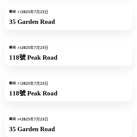
1
张照片
2025年7月23日
瞬间
13
35 Garden Road
8
张照片
+
5
2025年7月23日
瞬间
14
118號 Peak Road
1
张照片
2025年7月23日
瞬间
15
118號 Peak Road
1
张照片
2025年7月23日
瞬间
16
35 Garden Road