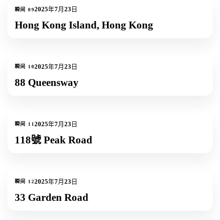
2
张照片
2025年7月23日
瞬间
09
Hong Kong Island, Hong Kong
2
张照片
2025年7月23日
瞬间
10
88 Queensway
1
张照片
2025年7月23日
瞬间
11
118號 Peak Road
1
张照片
2025年7月23日
瞬间
12
33 Garden Road