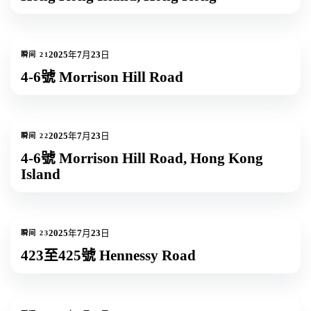
1
张照片
2025年7月23日
瞬间
21
4-6號 Morrison Hill Road
5
张照片
+
2
2025年7月23日
瞬间
22
4-6號 Morrison Hill Road, Hong Kong
Island
5
张照片
+
2
2025年7月23日
瞬间
23
423至425號 Hennessy Road
1
张照片