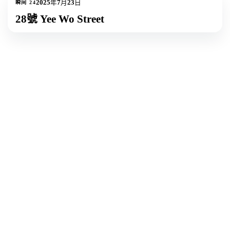
2025年7月23日
瞬间
24
28號 Yee Wo Street