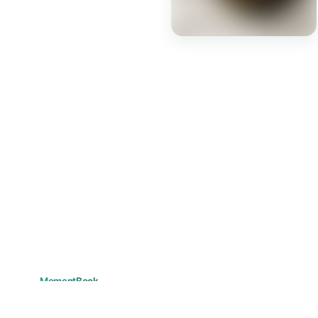
记住你的每个瞬间。