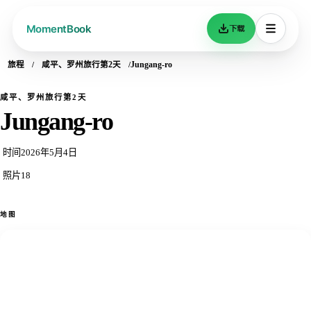
下载
旅程
咸平、罗州旅行第2天
Jungang-ro
咸平、罗州旅行第2天
Jungang-ro
时间
2026年5月4日
照片
18
地图